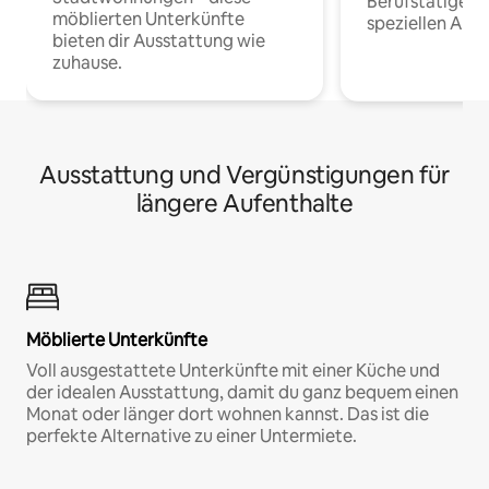
Berufstätige 
möblierten Unterkünfte
speziellen Arbe
bieten dir Ausstattung wie
zuhause.
Ausstattung und Vergünstigungen für
längere Aufenthalte
Möblierte Unterkünfte
Voll ausgestattete Unterkünfte mit einer Küche und
der idealen Ausstattung, damit du ganz bequem einen
Monat oder länger dort wohnen kannst. Das ist die
perfekte Alternative zu einer Untermiete.