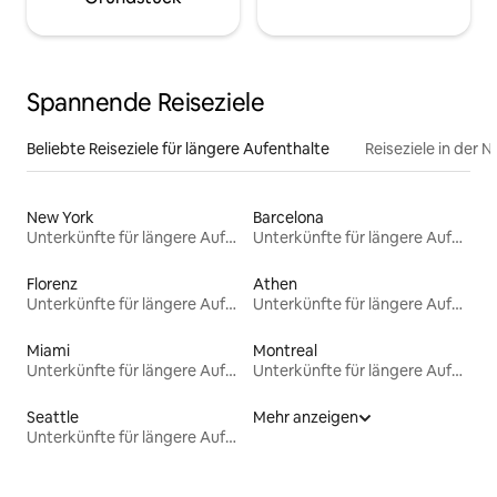
Spannende Reiseziele
Beliebte Reiseziele für längere Aufenthalte
Reiseziele in der 
New York
Barcelona
Unterkünfte für längere Aufenthalte
Unterkünfte für längere Aufenthalte
Florenz
Athen
Unterkünfte für längere Aufenthalte
Unterkünfte für längere Aufenthalte
Miami
Montreal
Unterkünfte für längere Aufenthalte
Unterkünfte für längere Aufenthalte
Seattle
Mehr anzeigen
Unterkünfte für längere Aufenthalte