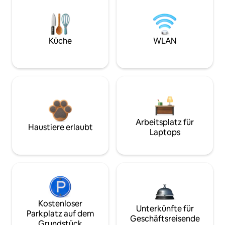
Küche
WLAN
Arbeitsplatz für
Haustiere erlaubt
Laptops
Kostenloser
Unterkünfte für
Parkplatz auf dem
Geschäftsreisende
Grundstück