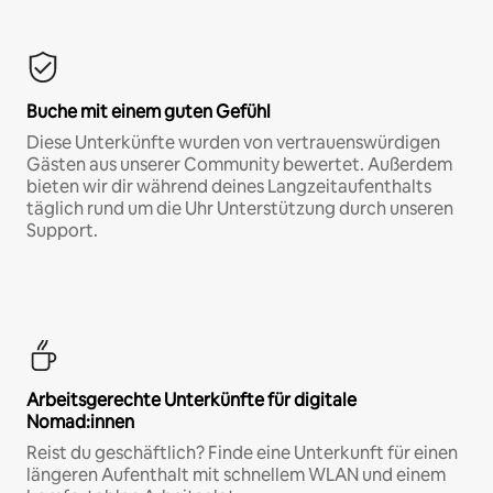
Buche mit einem guten Gefühl
Diese Unterkünfte wurden von vertrauenswürdigen
Gästen aus unserer Community bewertet. Außerdem
bieten wir dir während deines Langzeitaufenthalts
täglich rund um die Uhr Unterstützung durch unseren
Support.
Arbeitsgerechte Unterkünfte für digitale
Nomad:innen
Reist du geschäftlich? Finde eine Unterkunft für einen
längeren Aufenthalt mit schnellem WLAN und einem