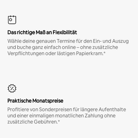
Das richtige Maß an Flexibilität
Wähle deine genauen Termine für den Ein- und Auszug
und buche ganz einfach online – ohne zusätzliche
Verpflichtungen oder lästigen Papierkram.*
Praktische Monatspreise
Profitiere von Sonderpreisen für längere Aufenthalte
und einer einmaligen monatlichen Zahlung ohne
zusätzliche Gebühren.*