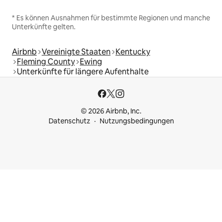
* Es können Ausnahmen für bestimmte Regionen und manche
Unterkünfte gelten.
Airbnb
Vereinigte Staaten
Kentucky
Fleming County
Ewing
Unterkünfte für längere Aufenthalte
© 2026 Airbnb, Inc.
Datenschutz
Nutzungsbedingungen