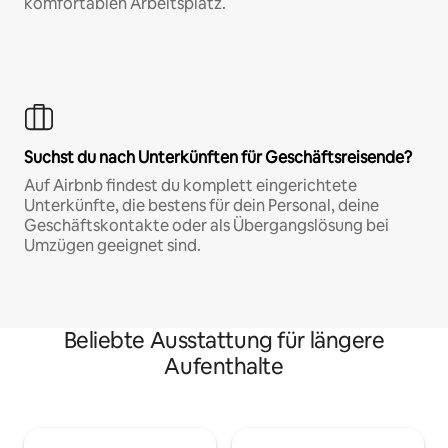
komfortablen Arbeitsplatz.
Suchst du nach Unterkünften für Geschäftsreisende?
Auf Airbnb findest du komplett eingerichtete
Unterkünfte, die bestens für dein Personal, deine
Geschäftskontakte oder als Übergangslösung bei
Umzügen geeignet sind.
Beliebte Ausstattung für längere
Aufenthalte