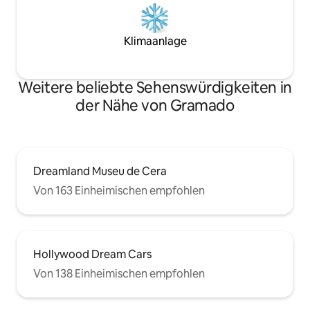
Klimaanlage
Weitere beliebte Sehenswürdigkeiten in
der Nähe von Gramado
Dreamland Museu de Cera
Von 163 Einheimischen empfohlen
Hollywood Dream Cars
Von 138 Einheimischen empfohlen