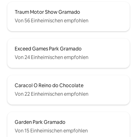
Traum Motor Show Gramado
Von 56 Einheimischen empfohlen
Exceed Games Park Gramado
Von 24 Einheimischen empfohlen
Caracol O Reino do Chocolate
Von 22 Einheimischen empfohlen
Garden Park Gramado
Von 15 Einheimischen empfohlen