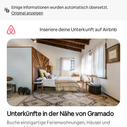
Zu
Einige Informationen wurden automatisch übersetzt. 
Inhalten
Original anzeigen
springen
Inseriere deine Unterkunft auf Airbnb
Unterkünfte in der Nähe von Gramado
Buche einzigartige Ferienwohnungen, Häuser und