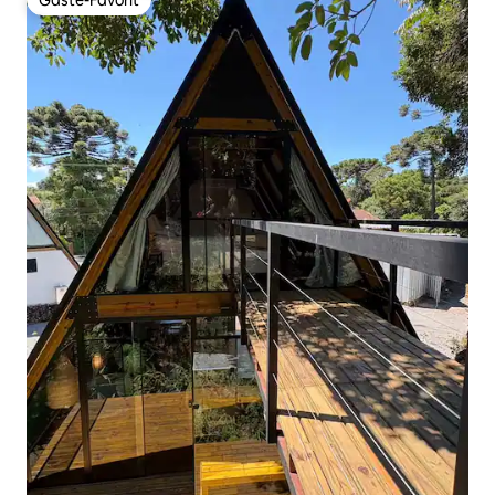
Gäste-Favorit