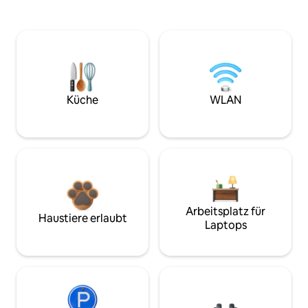
Küche
WLAN
Arbeitsplatz für
Haustiere erlaubt
Laptops