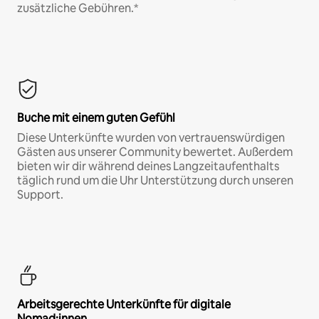
zusätzliche Gebühren.*
Buche mit einem guten Gefühl
Diese Unterkünfte wurden von vertrauenswürdigen
Gästen aus unserer Community bewertet. Außerdem
bieten wir dir während deines Langzeitaufenthalts
täglich rund um die Uhr Unterstützung durch unseren
Support.
Arbeitsgerechte Unterkünfte für digitale
Nomad:innen