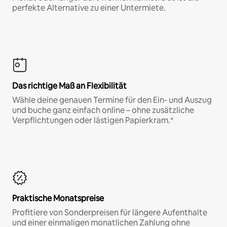
perfekte Alternative zu einer Untermiete.
Das richtige Maß an Flexibilität
Wähle deine genauen Termine für den Ein- und Auszug
und buche ganz einfach online – ohne zusätzliche
Verpflichtungen oder lästigen Papierkram.*
Praktische Monatspreise
Profitiere von Sonderpreisen für längere Aufenthalte
und einer einmaligen monatlichen Zahlung ohne