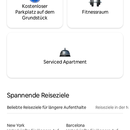
Kostenloser
Parkplatz auf dem
Fitnessraum
Grundstück
Serviced Apartment
Spannende Reiseziele
Beliebte Reiseziele für längere Aufenthalte
Reiseziele in der 
New York
Barcelona