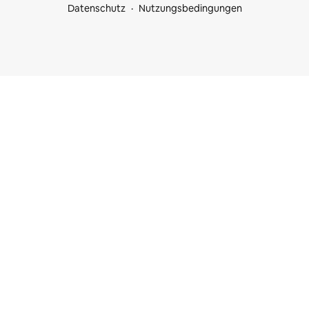
Datenschutz
Nutzungsbedingungen