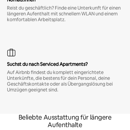
Reist du geschäftlich? Finde eine Unterkunft für einen
längeren Aufenthalt mit schnellem WLAN und einem
komfortablen Arbeitsplatz.
Suchst du nach Serviced Apartments?
Auf Airbnb findest du komplett eingerichtete
Unterkünfte, die bestens für dein Personal, deine
Geschäftskontakte oder als Übergangslösung bei
Umzügen geeignet sind.
Beliebte Ausstattung für längere
Aufenthalte