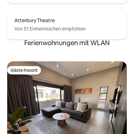
Atterbury Theatre
Von 51 Einheimischen empfohlen
Ferienwohnungen mit WLAN
Gäste-Favorit
Gäste-Favorit