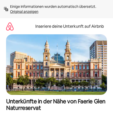
Zu
Einige Informationen wurden automatisch übersetzt. 
Inhalten
Original anzeigen
springen
Inseriere deine Unterkunft auf Airbnb
Unterkünfte in der Nähe von Faerie Glen
Naturreservat