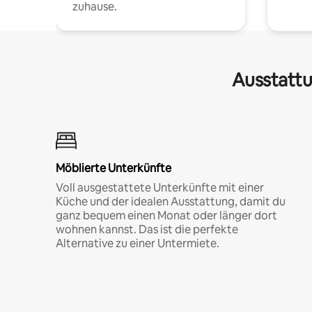
zuhause.
Ausstattu
Möblierte Unterkünfte
Voll ausgestattete Unterkünfte mit einer
Küche und der idealen Ausstattung, damit du
ganz bequem einen Monat oder länger dort
wohnen kannst. Das ist die perfekte
Alternative zu einer Untermiete.