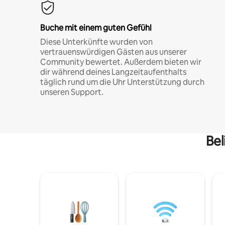
Buche mit einem guten Gefühl
Diese Unterkünfte wurden von
vertrauenswürdigen Gästen aus unserer
Community bewertet. Außerdem bieten wir
dir während deines Langzeitaufenthalts
täglich rund um die Uhr Unterstützung durch
unseren Support.
Bel