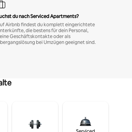
uchst du nach Serviced Apartments?
uf Airbnb findest du komplett eingerichtete
nterkünfte, die bestens für dein Personal,
eine Geschäftskontakte oder als
bergangslösung bei Umzügen geeignet sind.
alte
Serviced