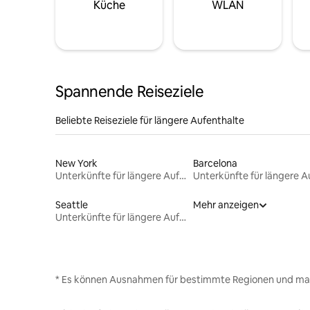
Küche
WLAN
Spannende Reiseziele
Beliebte Reiseziele für längere Aufenthalte
New York
Barcelona
Unterkünfte für längere Aufenthalte
Seattle
Mehr anzeigen
Unterkünfte für längere Aufenthalte
* Es können Ausnahmen für bestimmte Regionen und ma