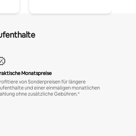
ufenthalte
raktische Monatspreise
rofitiere von Sonderpreisen für längere
ufenthalte und einer einmaligen monatlichen
ahlung ohne zusätzliche Gebühren.*