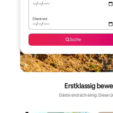
Check-out
Suche
Erstklassig bewe
Gäste sind sich einig: Diese