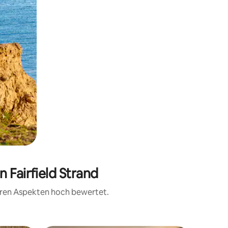
 Fairfield Strand
teren Aspekten hoch bewertet.