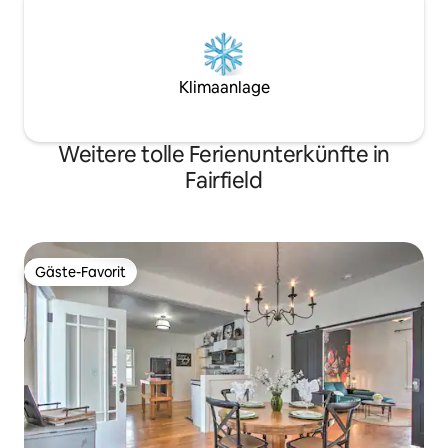
Klimaanlage
Weitere tolle Ferienunterkünfte in
Fairfield
Gäste-Favorit
Gäste-Favorit