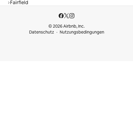
Fairfield
© 2026 Airbnb, Inc.
Datenschutz
Nutzungsbedingungen