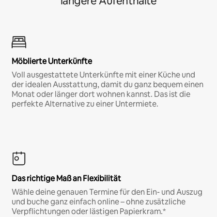
längere Aufenthalte
Möblierte Unterkünfte
Voll ausgestattete Unterkünfte mit einer Küche und
der idealen Ausstattung, damit du ganz bequem einen
Monat oder länger dort wohnen kannst. Das ist die
perfekte Alternative zu einer Untermiete.
Das richtige Maß an Flexibilität
Wähle deine genauen Termine für den Ein- und Auszug
und buche ganz einfach online – ohne zusätzliche
Verpflichtungen oder lästigen Papierkram.*