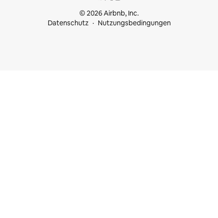
© 2026 Airbnb, Inc.
Datenschutz
Nutzungsbedingungen