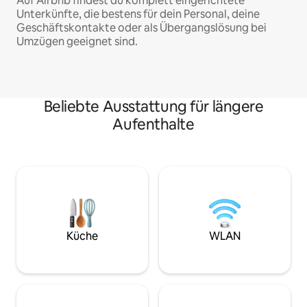
Auf Airbnb findest du komplett eingerichtete
Unterkünfte, die bestens für dein Personal, deine
Geschäftskontakte oder als Übergangslösung bei
Umzügen geeignet sind.
Beliebte Ausstattung für längere
Aufenthalte
Küche
WLAN