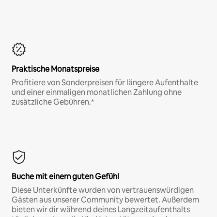
Praktische Monatspreise
Profitiere von Sonderpreisen für längere Aufenthalte
und einer einmaligen monatlichen Zahlung ohne
zusätzliche Gebühren.*
Buche mit einem guten Gefühl
Diese Unterkünfte wurden von vertrauenswürdigen
Gästen aus unserer Community bewertet. Außerdem
bieten wir dir während deines Langzeitaufenthalts