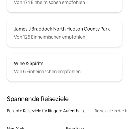
Von 174 Einheimischen empfohlen
James J Braddock North Hudson County Park
Von 125 Einheimischen empfohlen
Wine & Spirits
Von 6 Einheimischen empfohlen
Spannende Reiseziele
Beliebte Reiseziele für längere Aufenthalte
Reiseziele in der 
New York
Barcelona