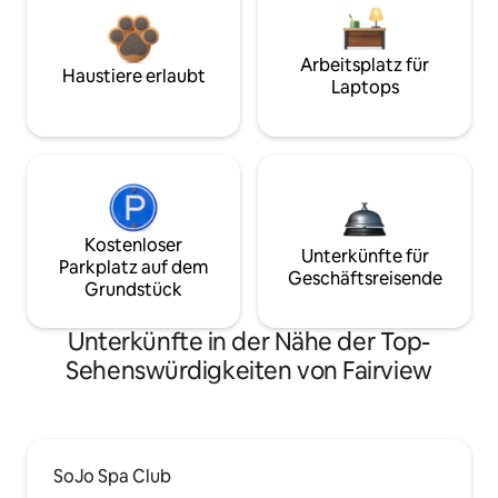
Arbeitsplatz für
Haustiere erlaubt
Laptops
Kostenloser
Unterkünfte für
Parkplatz auf dem
Geschäftsreisende
Grundstück
Unterkünfte in der Nähe der Top-
Sehenswürdigkeiten von Fairview
SoJo Spa Club