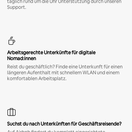
täglich rund um die Uhr Unterstützung durch unseren
Support.
Arbeitsgerechte Unterkünfte für digitale
Nomad:innen
Reist du geschäftlich? Finde eine Unterkunft für einen
längeren Aufenthalt mit schnellem WLAN und einem
komfortablen Arbeitsplatz.
Suchst du nach Unterkünften für Geschäftsreisende?