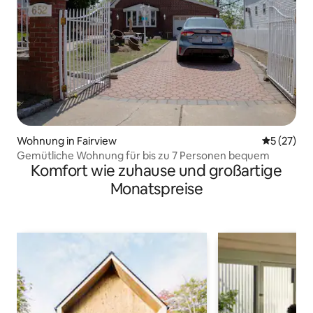
Wohnung in Fairview
Durchschn
5 (27)
Gemütliche Wohnung für bis zu 7 Personen bequem
Komfort wie zuhause und großartige
Monatspreise