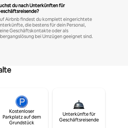
uchst du nach Unterkünften für
eschäftsreisende?
uf Airbnb findest du komplett eingerichtete
nterkünfte, die bestens für dein Personal,
eine Geschäftskontakte oder als
bergangslösung bei Umzügen geeignet sind.
alte
Kostenloser
Unterkünfte für
Parkplatz auf dem
Geschäftsreisende
Grundstück