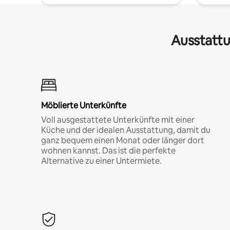
Ausstattu
Möblierte Unterkünfte
Voll ausgestattete Unterkünfte mit einer
Küche und der idealen Ausstattung, damit du
ganz bequem einen Monat oder länger dort
wohnen kannst. Das ist die perfekte
Alternative zu einer Untermiete.