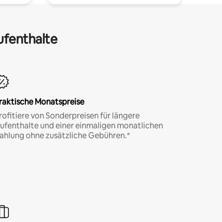
ufenthalte
raktische Monatspreise
rofitiere von Sonderpreisen für längere
ufenthalte und einer einmaligen monatlichen
ahlung ohne zusätzliche Gebühren.*