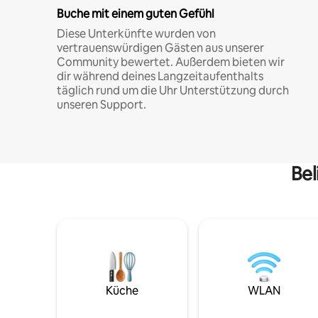
Buche mit einem guten Gefühl
Diese Unterkünfte wurden von
vertrauenswürdigen Gästen aus unserer
Community bewertet. Außerdem bieten wir
dir während deines Langzeitaufenthalts
täglich rund um die Uhr Unterstützung durch
unseren Support.
Bel
Küche
WLAN