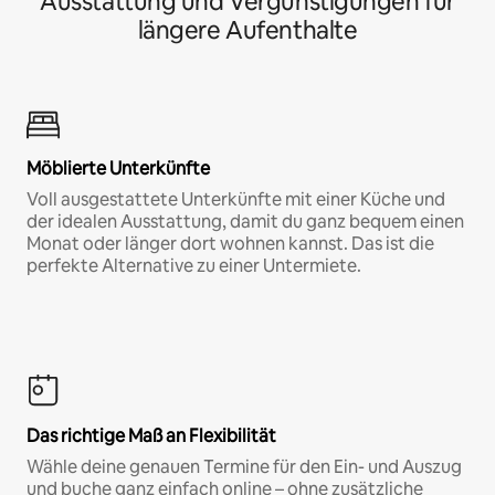
Ausstattung und Vergünstigungen für
längere Aufenthalte
Möblierte Unterkünfte
Voll ausgestattete Unterkünfte mit einer Küche und
der idealen Ausstattung, damit du ganz bequem einen
Monat oder länger dort wohnen kannst. Das ist die
perfekte Alternative zu einer Untermiete.
Das richtige Maß an Flexibilität
Wähle deine genauen Termine für den Ein- und Auszug
und buche ganz einfach online – ohne zusätzliche