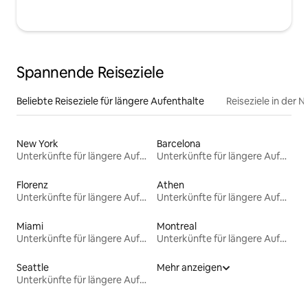
Spannende Reiseziele
Beliebte Reiseziele für längere Aufenthalte
Reiseziele in der 
New York
Barcelona
Unterkünfte für längere Aufenthalte
Unterkünfte für längere Aufenthalte
Florenz
Athen
Unterkünfte für längere Aufenthalte
Unterkünfte für längere Aufenthalte
Miami
Montreal
Unterkünfte für längere Aufenthalte
Unterkünfte für längere Aufenthalte
Seattle
Mehr anzeigen
Unterkünfte für längere Aufenthalte