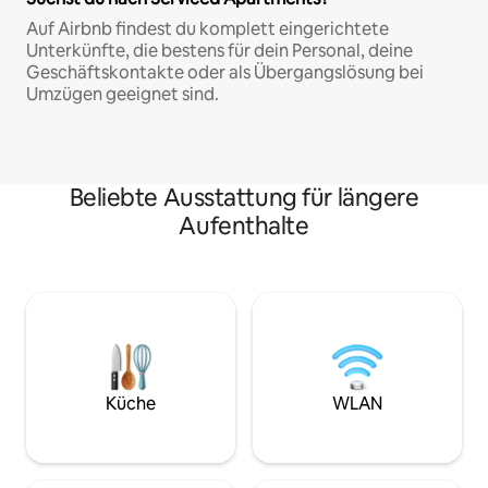
Auf Airbnb findest du komplett eingerichtete
Unterkünfte, die bestens für dein Personal, deine
Geschäftskontakte oder als Übergangslösung bei
Umzügen geeignet sind.
Beliebte Ausstattung für längere
Aufenthalte
Küche
WLAN