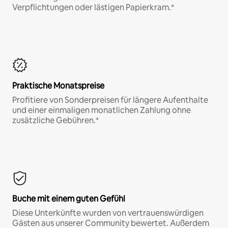
Verpflichtungen oder lästigen Papierkram.*
Praktische Monatspreise
Profitiere von Sonderpreisen für längere Aufenthalte
und einer einmaligen monatlichen Zahlung ohne
zusätzliche Gebühren.*
Buche mit einem guten Gefühl
Diese Unterkünfte wurden von vertrauenswürdigen
Gästen aus unserer Community bewertet. Außerdem