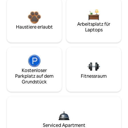
Arbeitsplatz für
Haustiere erlaubt
Laptops
Kostenloser
Parkplatz auf dem
Fitnessraum
Grundstück
Serviced Apartment