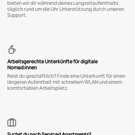
bieten wir dir während deines Langzeitaufenthalts
täglich rund um die Uhr Unterstützung durch unseren
Support.
Arbeitsgerechte Unterkünfte für digitale
Nomad:innen
Reist du geschäftlich? Finde eine Unterkunft für einen
längeren Aufenthalt mit schnellem WLAN und einem
komfortablen Arbeitsplatz.
Suchst du nach Serviced Apartments?