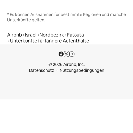
* Es können Ausnahmen für bestimmte Regionen und manche
Unterkünfte gelten.
Airbnb
Israel
Nordbezirk
Fassuta
Unterkünfte für längere Aufenthalte
© 2026 Airbnb, Inc.
Datenschutz
Nutzungsbedingungen