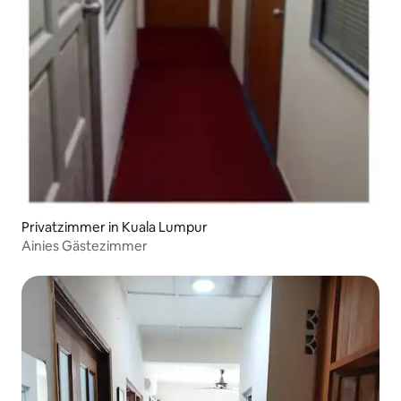
Privatzimmer in Kuala Lumpur
Ainies Gästezimmer