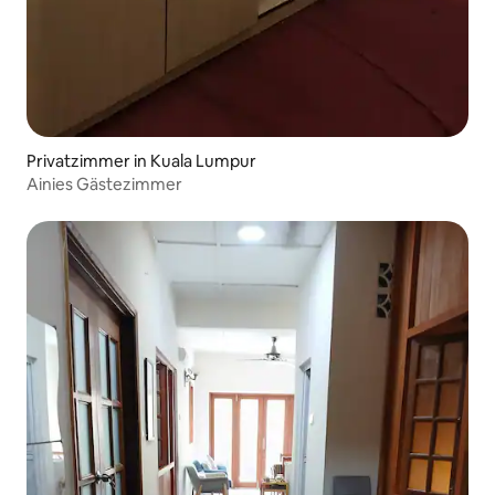
Privatzimmer in Kuala Lumpur
Ainies Gästezimmer