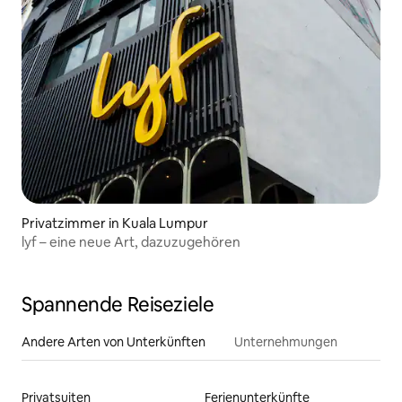
Privatzimmer in Kuala Lumpur
lyf – eine neue Art, dazuzugehören
Spannende Reiseziele
Andere Arten von Unterkünften
Unternehmungen
Privatsuiten
Ferienunterkünfte