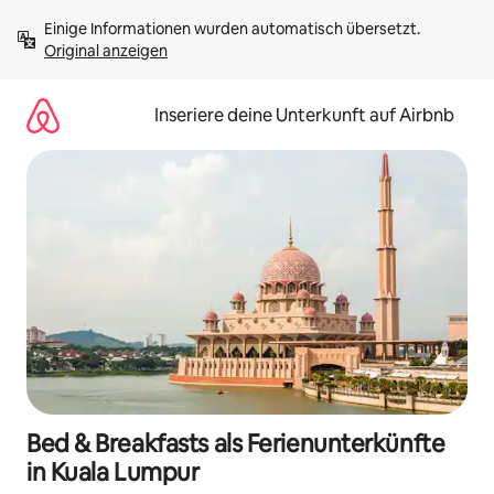
Zu
Einige Informationen wurden automatisch übersetzt. 
Inhalten
Original anzeigen
springen
Inseriere deine Unterkunft auf Airbnb
Bed & Breakfasts als Ferienunterkünfte
in Kuala Lumpur