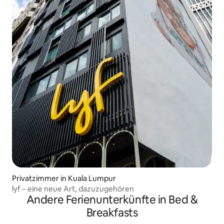
Privatzimmer in Kuala Lumpur
lyf – eine neue Art, dazuzugehören
Andere Ferienunterkünfte in Bed &
Breakfasts