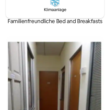
Klimaanlage
Familienfreundliche Bed and Breakfasts