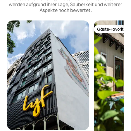
werden aufgrund ihrer Lage, Sauberkeit und weiterer
Aspekte hoch bewertet.
Gäste-Favorit
Gäste-Favorit