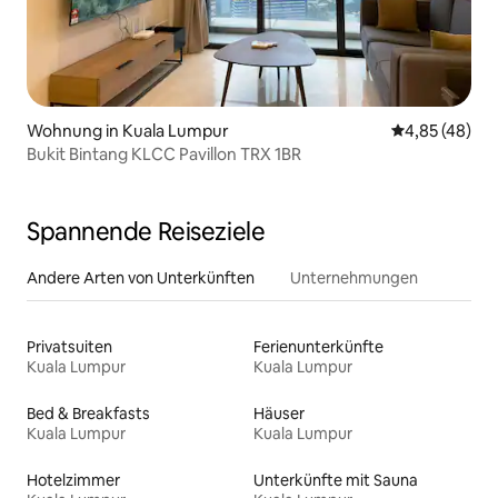
Wohnung in Kuala Lumpur
Durchschnittl
4,85 (48)
Bukit Bintang KLCC Pavillon TRX 1BR
Spannende Reiseziele
Andere Arten von Unterkünften
Unternehmungen
Privatsuiten
Ferienunterkünfte
Kuala Lumpur
Kuala Lumpur
Bed & Breakfasts
Häuser
Kuala Lumpur
Kuala Lumpur
Hotelzimmer
Unterkünfte mit Sauna