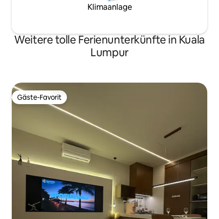
Klimaanlage
Weitere tolle Ferienunterkünfte in Kuala
Lumpur
Gäste-Favorit
Gäste-Favorit