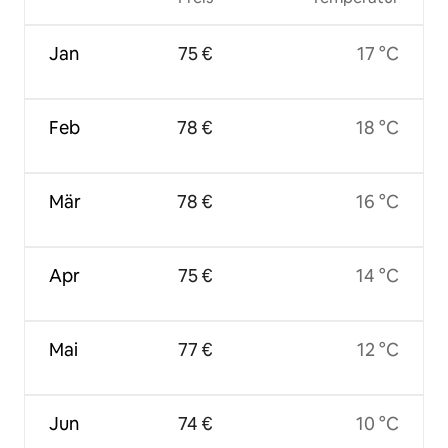
Jan
75 €
17 °C
Feb
78 €
18 °C
Mär
78 €
16 °C
Apr
75 €
14 °C
Mai
77 €
12 °C
Jun
74 €
10 °C