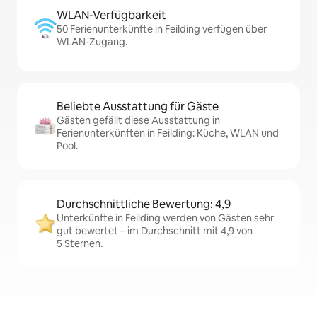
WLAN-Verfügbarkeit
50 Ferienunterkünfte in Feilding verfügen über
WLAN-Zugang.
Beliebte Ausstattung für Gäste
Gästen gefällt diese Ausstattung in
Ferienunterkünften in Feilding: Küche, WLAN und
Pool.
Durchschnittliche Bewertung: 4,9
Unterkünfte in Feilding werden von Gästen sehr
gut bewertet – im Durchschnitt mit 4,9 von
5 Sternen.