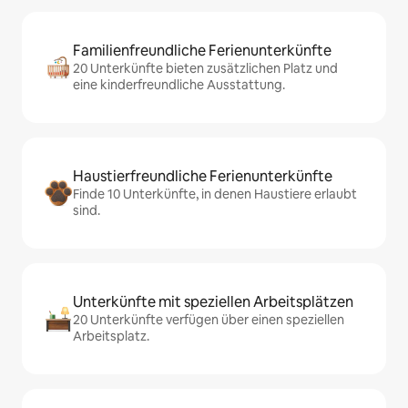
Familienfreundliche Ferienunterkünfte
20 Unterkünfte bieten zusätzlichen Platz und
eine kinderfreundliche Ausstattung.
Haustierfreundliche Ferienunterkünfte
Finde 10 Unterkünfte, in denen Haustiere erlaubt
sind.
Unterkünfte mit speziellen Arbeitsplätzen
20 Unterkünfte verfügen über einen speziellen
Arbeitsplatz.