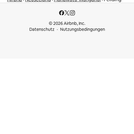
© 2026 Airbnb, Inc.
Datenschutz
Nutzungsbedingungen