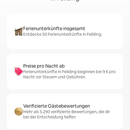
Ferienunterkünfte insgesamt
Entdecke 50 Ferienunterkünfte in Feilding.
Preise pro Nacht ab
Ferienunterkünfte in Feilding beginnen bei 9 € pro
Nacht vor Steuern und Gebühren.
Verifizierte Gästebewertungen
Mehr als 5.290 verifizierte Bewertungen, die dir
bei der Entscheidung helfen