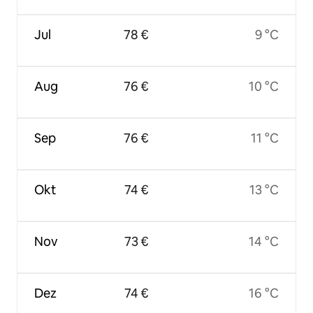
Jul
78 €
9 °C
Aug
76 €
10 °C
Sep
76 €
11 °C
Okt
74 €
13 °C
Nov
73 €
14 °C
Dez
74 €
16 °C