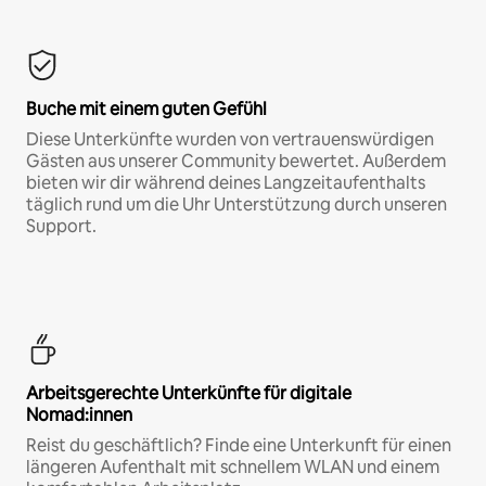
Buche mit einem guten Gefühl
Diese Unterkünfte wurden von vertrauenswürdigen
Gästen aus unserer Community bewertet. Außerdem
bieten wir dir während deines Langzeitaufenthalts
täglich rund um die Uhr Unterstützung durch unseren
Support.
Arbeitsgerechte Unterkünfte für digitale
Nomad:innen
Reist du geschäftlich? Finde eine Unterkunft für einen
längeren Aufenthalt mit schnellem WLAN und einem