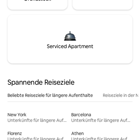
Serviced Apartment
Spannende Reiseziele
Beliebte Reiseziele für längere Aufenthalte
Reiseziele in der 
New York
Barcelona
Unterkünfte für längere Aufenthalte
Unterkünfte für längere Aufenthalte
Florenz
Athen
Unterkünfte für längere Aufenthalte
Unterkünfte für längere Aufenthalte