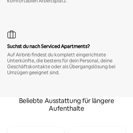
komfortablen Arbeitsplatz.
Suchst du nach Serviced Apartments?
Auf Airbnb findest du komplett eingerichtete
Unterkünfte, die bestens für dein Personal, deine
Geschäftskontakte oder als Übergangslösung bei
Umzügen geeignet sind.
Beliebte Ausstattung für längere
Aufenthalte