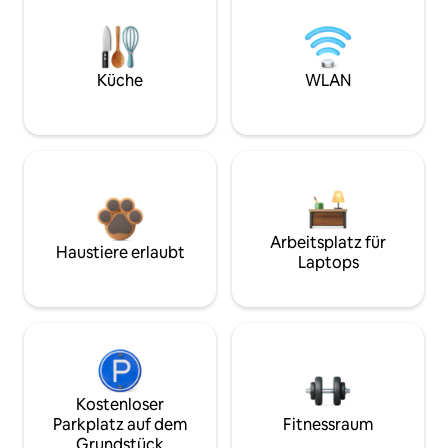
Küche
WLAN
Arbeitsplatz für
Haustiere erlaubt
Laptops
Kostenloser
Parkplatz auf dem
Fitnessraum
Grundstück