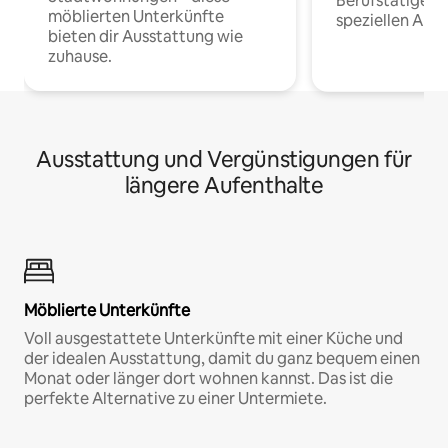
Berufstätige 
möblierten Unterkünfte
speziellen Arbe
bieten dir Ausstattung wie
zuhause.
Ausstattung und Vergünstigungen für
längere Aufenthalte
Möblierte Unterkünfte
Voll ausgestattete Unterkünfte mit einer Küche und
der idealen Ausstattung, damit du ganz bequem einen
Monat oder länger dort wohnen kannst. Das ist die
perfekte Alternative zu einer Untermiete.