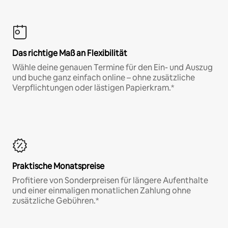
Das richtige Maß an Flexibilität
Wähle deine genauen Termine für den Ein- und Auszug
und buche ganz einfach online – ohne zusätzliche
Verpflichtungen oder lästigen Papierkram.*
Praktische Monatspreise
Profitiere von Sonderpreisen für längere Aufenthalte
und einer einmaligen monatlichen Zahlung ohne
zusätzliche Gebühren.*