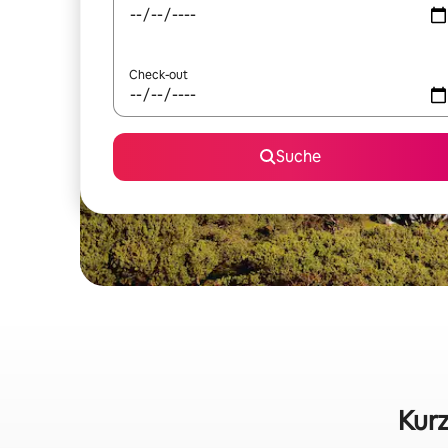
Check-out
Suche
Kurz