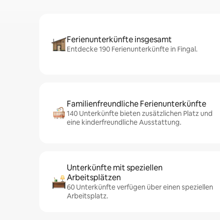
Ferienunterkünfte insgesamt
Entdecke 190 Ferienunterkünfte in Fingal.
Familienfreundliche Ferienunterkünfte
140 Unterkünfte bieten zusätzlichen Platz und
eine kinderfreundliche Ausstattung.
Unterkünfte mit speziellen
Arbeitsplätzen
60 Unterkünfte verfügen über einen speziellen
Arbeitsplatz.