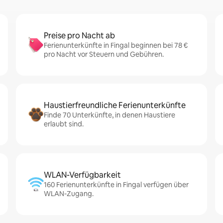
Preise pro Nacht ab
Ferienunterkünfte in Fingal beginnen bei 78 €
pro Nacht vor Steuern und Gebühren.
Haustierfreundliche Ferienunterkünfte
Finde 70 Unterkünfte, in denen Haustiere
erlaubt sind.
WLAN-Verfügbarkeit
160 Ferienunterkünfte in Fingal verfügen über
WLAN-Zugang.