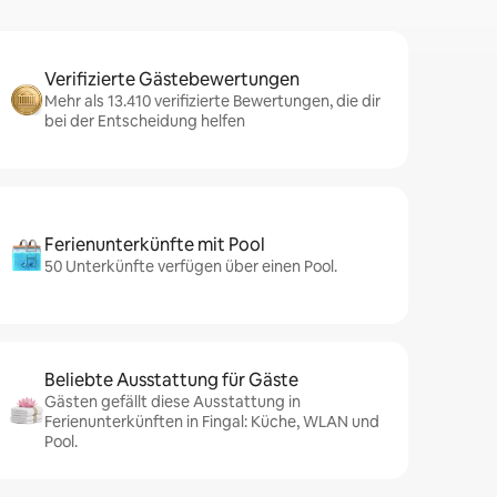
Verifizierte Gästebewertungen
Mehr als 13.410 verifizierte Bewertungen, die dir
bei der Entscheidung helfen
Ferienunterkünfte mit Pool
50 Unterkünfte verfügen über einen Pool.
Beliebte Ausstattung für Gäste
Gästen gefällt diese Ausstattung in
Ferienunterkünften in Fingal: Küche, WLAN und
Pool.