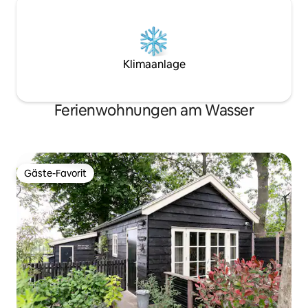
Klimaanlage
Ferienwohnungen am Wasser
Gäste-Favorit
Gäste-Favorit