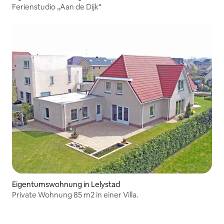
Ferienstudio „Aan de Dijk“
Eigentumswohnung in Lelystad
Private Wohnung 85 m2 in einer Villa.