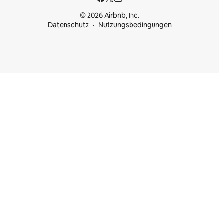
© 2026 Airbnb, Inc.
Datenschutz
Nutzungsbedingungen