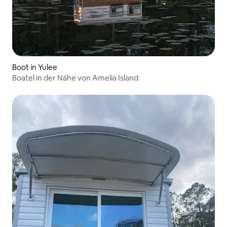
Boot in Yulee
Boatel in der Nähe von Amelia Island