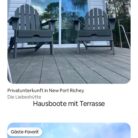
Privatunterkunft in New Port Richey
Die Liebeshütte
Hausboote mit Terrasse
Gäste-Favorit
Gäste-Favorit