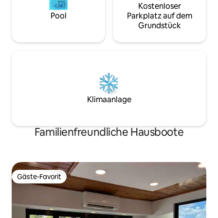
Kostenloser
Pool
Parkplatz auf dem
Grundstück
Klimaanlage
Familienfreundliche Hausboote
Gäste-Favorit
Gäste-Favorit