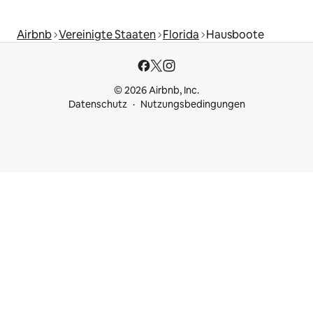
Airbnb
Vereinigte Staaten
Florida
Hausboote
© 2026 Airbnb, Inc.
Datenschutz
Nutzungsbedingungen