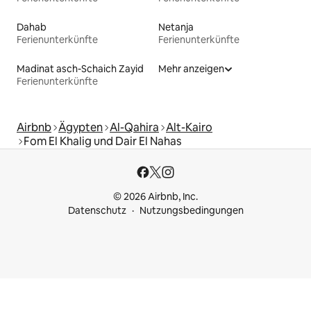
Dahab
Netanja
Ferienunterkünfte
Ferienunterkünfte
Madinat asch-Schaich Zayid
Mehr anzeigen
Ferienunterkünfte
Airbnb
Ägypten
Al-Qahira
Alt-Kairo
Fom El Khalig und Dair El Nahas
© 2026 Airbnb, Inc.
Datenschutz
Nutzungsbedingungen