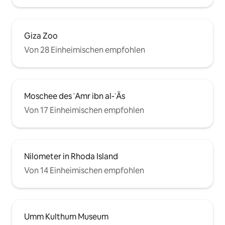
Giza Zoo
Von 28 Einheimischen empfohlen
Moschee des ʿAmr ibn al-ʿĀs
Von 17 Einheimischen empfohlen
Nilometer in Rhoda Island
Von 14 Einheimischen empfohlen
Umm Kulthum Museum