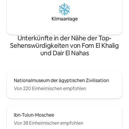
Klimaanlage
Unterkünfte in der Nähe der Top-
Sehenswürdigkeiten von Fom El Khalig
und Dair El Nahas
Nationalmuseum der ägyptischen Zivilisation
Von 220 Einheimischen empfohlen
Ibn-Tulun-Moschee
Von 38 Einheimischen empfohlen