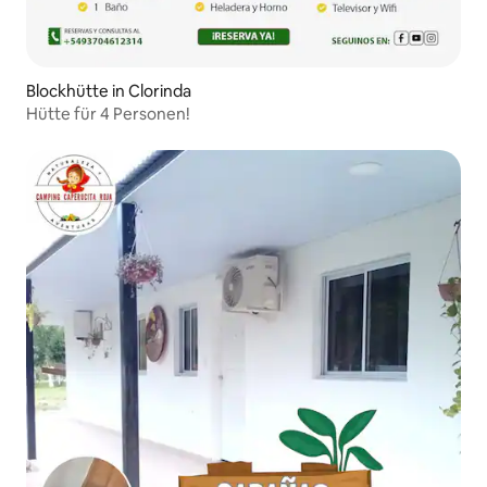
Blockhütte in Clorinda
Hütte für 4 Personen!