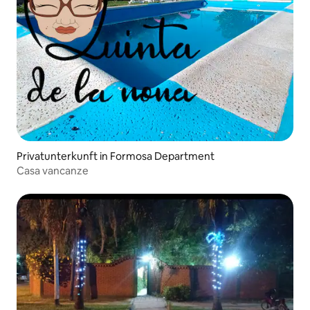
Privatunterkunft in Formosa Department
Casa vancanze