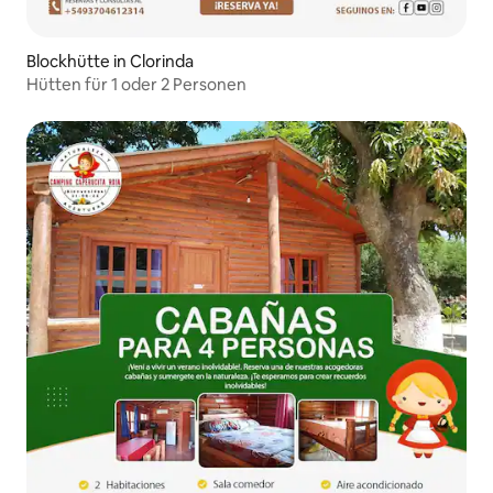
Blockhütte in Clorinda
Hütten für 1 oder 2 Personen