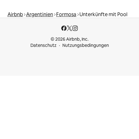
Airbnb
Argentinien
Formosa
Unterkünfte mit Pool
© 2026 Airbnb, Inc.
Datenschutz
Nutzungsbedingungen