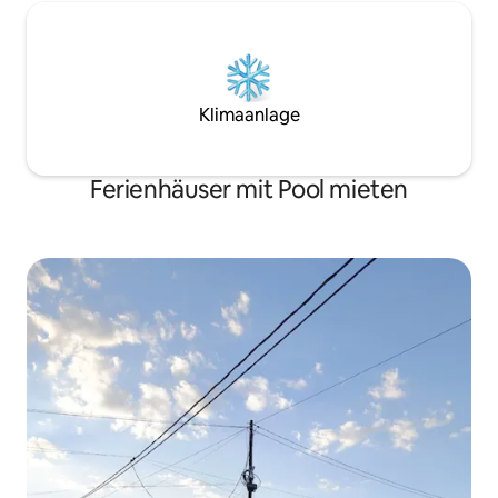
Klimaanlage
Ferienhäuser mit Pool mieten