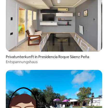
Privatunterkunft in Presidencia Roque Sáenz Peña
Entspannungshaus