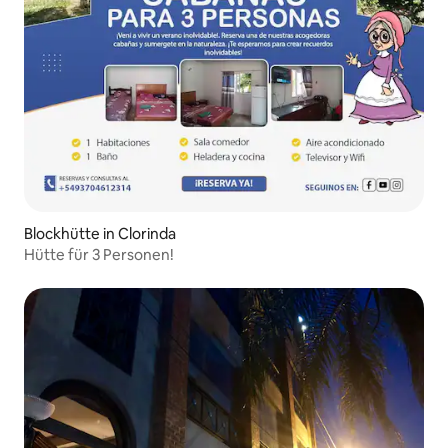
Blockhütte in Clorinda
Hütte für 3 Personen!