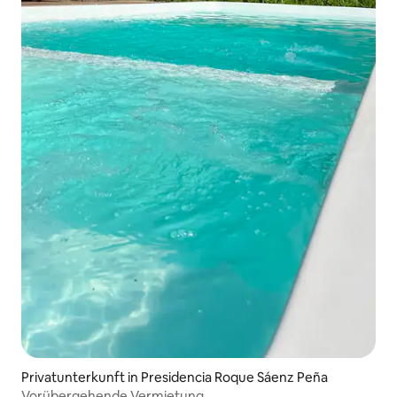
Privatunterkunft in Presidencia Roque Sáenz Peña
Vorübergehende Vermietung