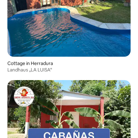
Cottage in Herradura
Landhaus „LA LUISA“