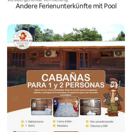
Andere Ferienunterkünfte mit Pool