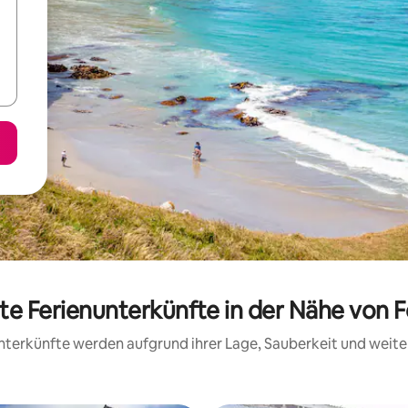
te Ferienunterkünfte in der Nähe von 
 Unterkünfte werden aufgrund ihrer Lage, Sauberkeit und wei