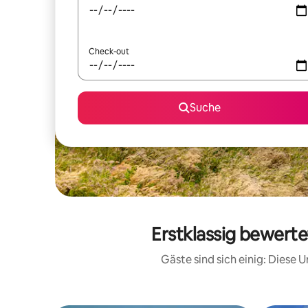
Check-out
Suche
Erstklassig bewerte
Gäste sind sich einig: Diese