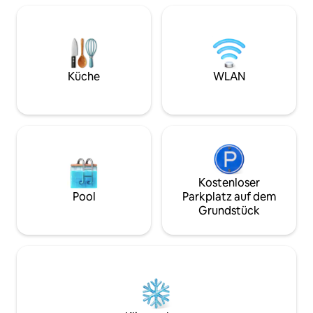
Küche
WLAN
Kostenloser
Pool
Parkplatz auf dem
Grundstück