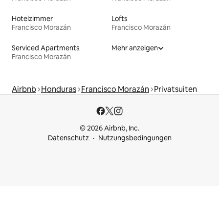
Hotelzimmer
Lofts
Francisco Morazán
Francisco Morazán
Serviced Apartments
Mehr anzeigen
Francisco Morazán
Airbnb
Honduras
Francisco Morazán
Privatsuiten
© 2026 Airbnb, Inc.
Datenschutz
Nutzungsbedingungen