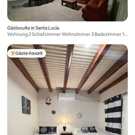
Gästesuite in Santa Lucia
Wohnung 2 Schlafzimmer Wohnzimmer 3 Badezimmer 1
Küche.
Gäste-Favorit
Beliebter Gäste-Favorit.