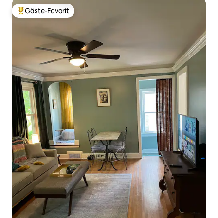
Gäste-Favorit
Beliebter Gäste-Favorit.