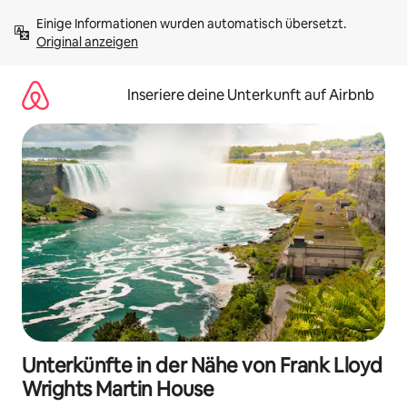
Zu
Einige Informationen wurden automatisch übersetzt. 
Inhalten
Original anzeigen
springen
Inseriere deine Unterkunft auf Airbnb
Unterkünfte in der Nähe von Frank Lloyd
Wrights Martin House