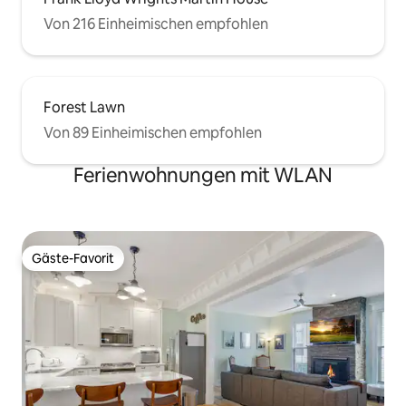
Von 216 Einheimischen empfohlen
Forest Lawn
Von 89 Einheimischen empfohlen
Ferienwohnungen mit WLAN
Gäste-Favorit
Gäste-Favorit