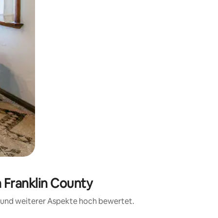
 Franklin County
t und weiterer Aspekte hoch bewertet.