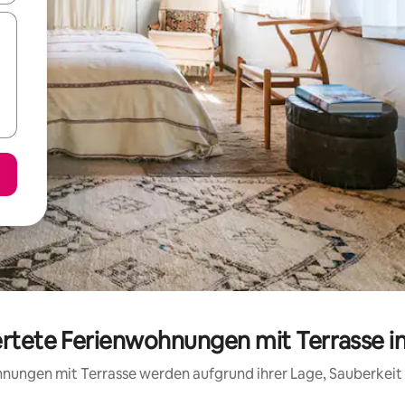
ertete Ferienwohnungen mit Terrasse in
ohnungen mit Terrasse werden aufgrund ihrer Lage, Sauberkei