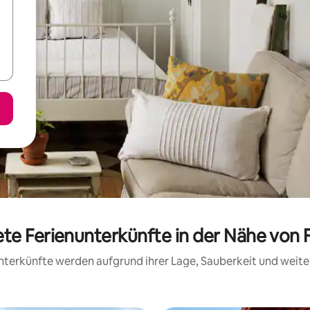
ete Ferienunterkünfte in der Nähe von 
 Unterkünfte werden aufgrund ihrer Lage, Sauberkeit und wei