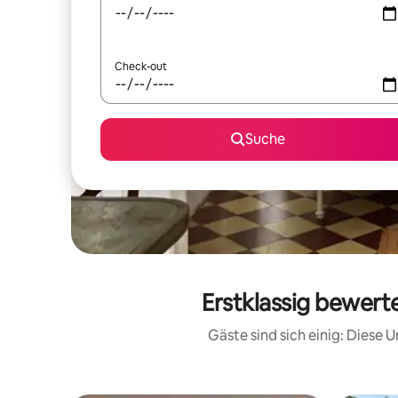
Check-out
Suche
Erstklassig bewert
Gäste sind sich einig: Diese