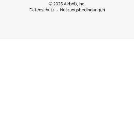
© 2026 Airbnb, Inc.
Datenschutz
Nutzungsbedingungen