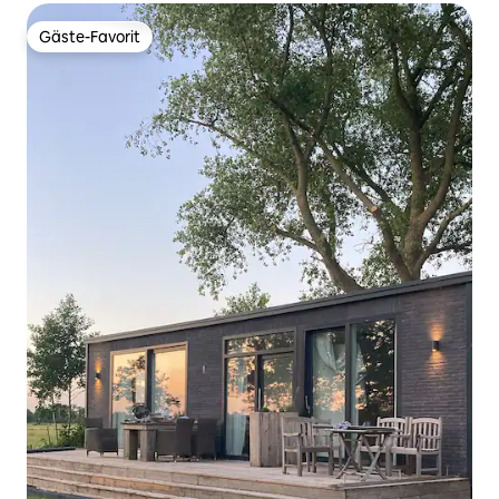
Gäste-Favorit
Gäste-Favorit