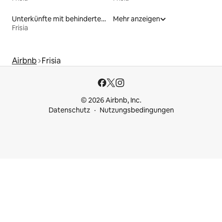
Unterkünfte mit behindertengerechtem WC
Mehr anzeigen
Frisia
Airbnb
Frisia
© 2026 Airbnb, Inc.
Datenschutz
Nutzungsbedingungen