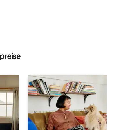
preise