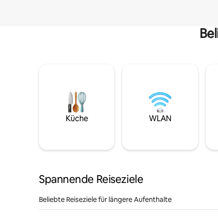
Bel
Küche
WLAN
Spannende Reiseziele
Beliebte Reiseziele für längere Aufenthalte