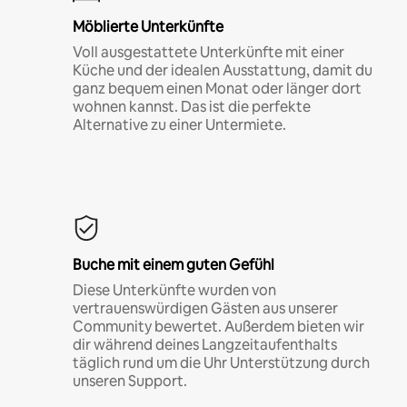
Möblierte Unterkünfte
Voll ausgestattete Unterkünfte mit einer
Küche und der idealen Ausstattung, damit du
ganz bequem einen Monat oder länger dort
wohnen kannst. Das ist die perfekte
Alternative zu einer Untermiete.
Buche mit einem guten Gefühl
Diese Unterkünfte wurden von
vertrauenswürdigen Gästen aus unserer
Community bewertet. Außerdem bieten wir
dir während deines Langzeitaufenthalts
täglich rund um die Uhr Unterstützung durch
unseren Support.