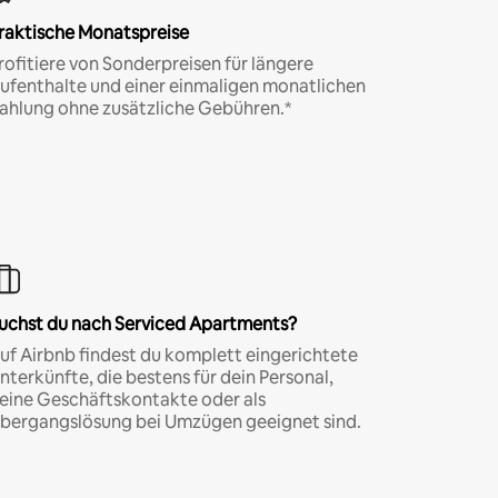
raktische Monatspreise
rofitiere von Sonderpreisen für längere
ufenthalte und einer einmaligen monatlichen
ahlung ohne zusätzliche Gebühren.*
uchst du nach Serviced Apartments?
uf Airbnb findest du komplett eingerichtete
nterkünfte, die bestens für dein Personal,
eine Geschäftskontakte oder als
bergangslösung bei Umzügen geeignet sind.