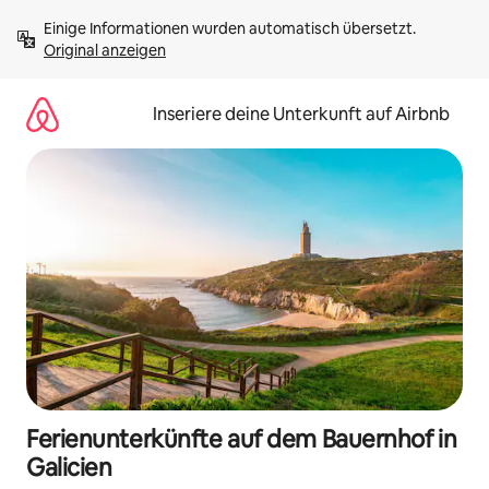
Zu
Einige Informationen wurden automatisch übersetzt. 
Inhalten
Original anzeigen
springen
Inseriere deine Unterkunft auf Airbnb
Ferienunterkünfte auf dem Bauernhof in
Galicien