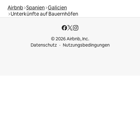
Airbnb
Spanien
Galicien
Unterkünfte auf Bauernhöfen
© 2026 Airbnb, Inc.
Datenschutz
Nutzungsbedingungen