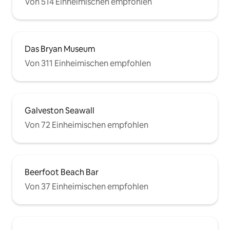
Von 514 Einheimischen empfohlen
Das Bryan Museum
Von 311 Einheimischen empfohlen
Galveston Seawall
Von 72 Einheimischen empfohlen
Beerfoot Beach Bar
Von 37 Einheimischen empfohlen