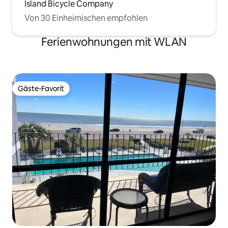
Island Bicycle Company
Von 30 Einheimischen empfohlen
Ferienwohnungen mit WLAN
Gäste-Favorit
Gäste-Favorit