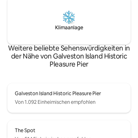
Klimaanlage
Weitere beliebte Sehenswürdigkeiten in
der Nähe von Galveston Island Historic
Pleasure Pier
Galveston Island Historic Pleasure Pier
Von 1.092 Einheimischen empfohlen
The Spot