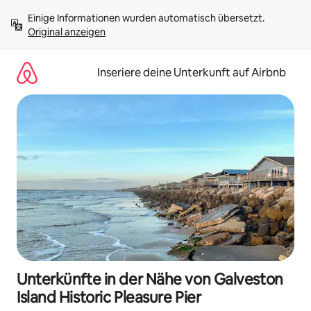
Zu
Einige Informationen wurden automatisch übersetzt. 
Inhalten
Original anzeigen
springen
Inseriere deine Unterkunft auf Airbnb
Unterkünfte in der Nähe von Galveston
Island Historic Pleasure Pier