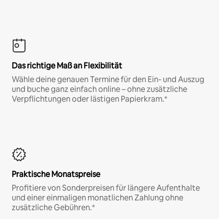
Das richtige Maß an Flexibilität
Wähle deine genauen Termine für den Ein- und Auszug
und buche ganz einfach online – ohne zusätzliche
Verpflichtungen oder lästigen Papierkram.*
Praktische Monatspreise
Profitiere von Sonderpreisen für längere Aufenthalte
und einer einmaligen monatlichen Zahlung ohne
zusätzliche Gebühren.*