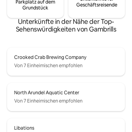
Parkplatz auf dem
Geschäftsreisende
Grundstück
Unterkünfte in der Nähe der Top-
Sehenswürdigkeiten von Gambrills
Crooked Crab Brewing Company
Von 7 Einheimischen empfohlen
North Arundel Aquatic Center
Von 7 Einheimischen empfohlen
Libations