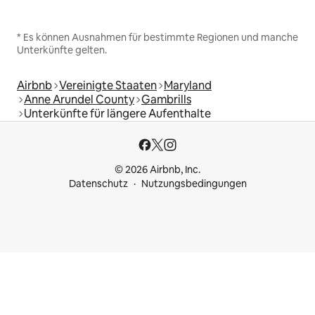
* Es können Ausnahmen für bestimmte Regionen und manche
Unterkünfte gelten.
Airbnb
Vereinigte Staaten
Maryland
Anne Arundel County
Gambrills
Unterkünfte für längere Aufenthalte
© 2026 Airbnb, Inc.
Datenschutz
Nutzungsbedingungen