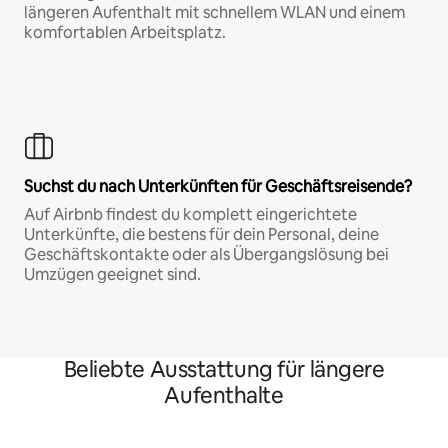
längeren Aufenthalt mit schnellem WLAN und einem
komfortablen Arbeitsplatz.
Suchst du nach Unterkünften für Geschäftsreisende?
Auf Airbnb findest du komplett eingerichtete
Unterkünfte, die bestens für dein Personal, deine
Geschäftskontakte oder als Übergangslösung bei
Umzügen geeignet sind.
Beliebte Ausstattung für längere
Aufenthalte