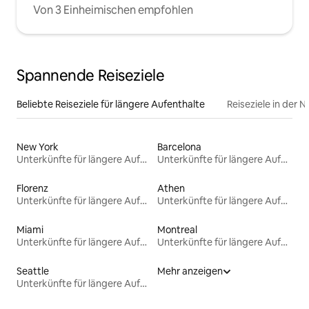
Von 3 Einheimischen empfohlen
Spannende Reiseziele
Beliebte Reiseziele für längere Aufenthalte
Reiseziele in der 
New York
Barcelona
Unterkünfte für längere Aufenthalte
Unterkünfte für längere Aufenthalte
Florenz
Athen
Unterkünfte für längere Aufenthalte
Unterkünfte für längere Aufenthalte
Miami
Montreal
Unterkünfte für längere Aufenthalte
Unterkünfte für längere Aufenthalte
Seattle
Mehr anzeigen
Unterkünfte für längere Aufenthalte