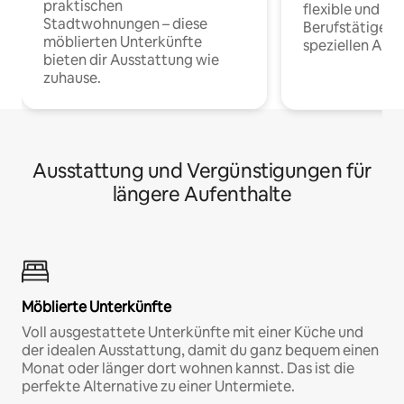
praktischen
flexible und o
Stadtwohnungen – diese
Berufstätige 
möblierten Unterkünfte
speziellen Arbe
bieten dir Ausstattung wie
zuhause.
Ausstattung und Vergünstigungen für
längere Aufenthalte
Möblierte Unterkünfte
Voll ausgestattete Unterkünfte mit einer Küche und
der idealen Ausstattung, damit du ganz bequem einen
Monat oder länger dort wohnen kannst. Das ist die
perfekte Alternative zu einer Untermiete.