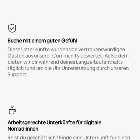
Buche mit einem guten Gefühl
Diese Unterkünfte wurden von vertrauenswürdigen
Gästen aus unserer Community bewertet. Außerdem
bieten wir dir während deines Langzeitaufenthalts
täglich rund um die Uhr Unterstützung durch unseren
Support.
Arbeitsgerechte Unterkünfte für digitale
Nomad:innen
Reist du geschäftlich? Finde eine Unterkunft für einen