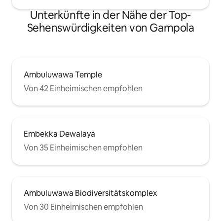
Unterkünfte in der Nähe der Top-
Sehenswürdigkeiten von Gampola
Ambuluwawa Temple
Von 42 Einheimischen empfohlen
Embekka Dewalaya
Von 35 Einheimischen empfohlen
Ambuluwawa Biodiversitätskomplex
Von 30 Einheimischen empfohlen