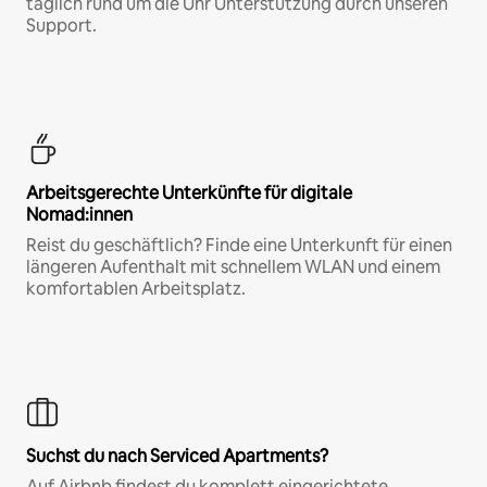
täglich rund um die Uhr Unterstützung durch unseren
Support.
Arbeitsgerechte Unterkünfte für digitale
Nomad:innen
Reist du geschäftlich? Finde eine Unterkunft für einen
längeren Aufenthalt mit schnellem WLAN und einem
komfortablen Arbeitsplatz.
Suchst du nach Serviced Apartments?
Auf Airbnb findest du komplett eingerichtete