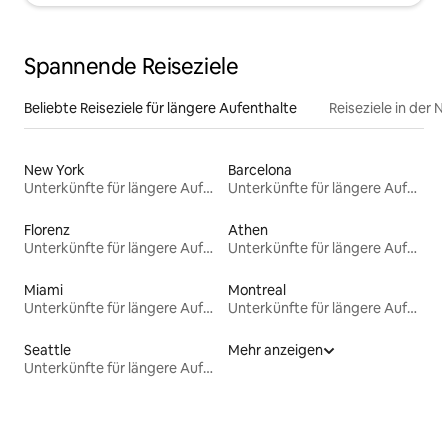
Spannende Reiseziele
Beliebte Reiseziele für längere Aufenthalte
Reiseziele in der 
New York
Barcelona
Unterkünfte für längere Aufenthalte
Unterkünfte für längere Aufenthalte
Florenz
Athen
Unterkünfte für längere Aufenthalte
Unterkünfte für längere Aufenthalte
Miami
Montreal
Unterkünfte für längere Aufenthalte
Unterkünfte für längere Aufenthalte
Seattle
Mehr anzeigen
Unterkünfte für längere Aufenthalte