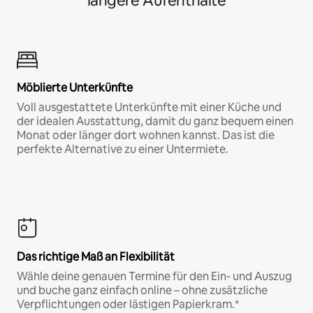
längere Aufenthalte
Möblierte Unterkünfte
Voll ausgestattete Unterkünfte mit einer Küche und
der idealen Ausstattung, damit du ganz bequem einen
Monat oder länger dort wohnen kannst. Das ist die
perfekte Alternative zu einer Untermiete.
Das richtige Maß an Flexibilität
Wähle deine genauen Termine für den Ein- und Auszug
und buche ganz einfach online – ohne zusätzliche
Verpflichtungen oder lästigen Papierkram.*