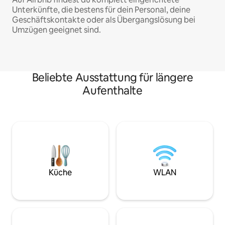
Unterkünfte, die bestens für dein Personal, deine
Geschäftskontakte oder als Übergangslösung bei
Umzügen geeignet sind.
Beliebte Ausstattung für längere
Aufenthalte
Küche
WLAN