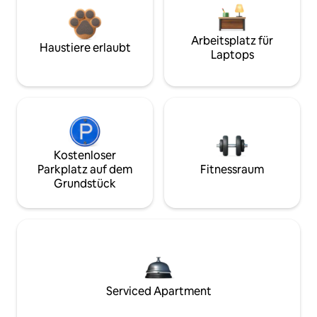
Arbeitsplatz für
Haustiere erlaubt
Laptops
Kostenloser
Parkplatz auf dem
Fitnessraum
Grundstück
Serviced Apartment