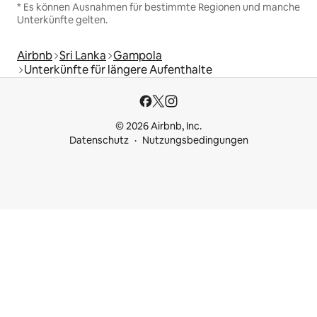
* Es können Ausnahmen für bestimmte Regionen und manche
Unterkünfte gelten.
Airbnb
Sri Lanka
Gampola
Unterkünfte für längere Aufenthalte
© 2026 Airbnb, Inc.
Datenschutz
Nutzungsbedingungen