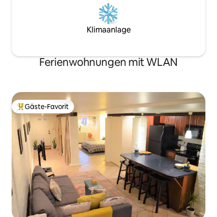
Klimaanlage
Ferienwohnungen mit WLAN
Gäste-Favorit
Beliebter Gäste-Favorit.