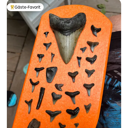
Gäste-Favorit
Beliebter Gäste-Favorit.