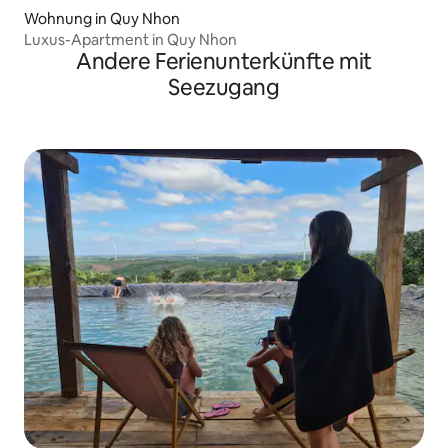
Wohnung in Quy Nhon
Luxus-Apartment in Quy Nhon
Andere Ferienunterkünfte mit
Seezugang