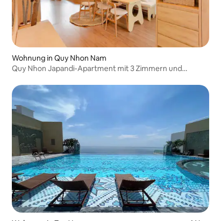
Wohnung in Quy Nhon Nam
Quy Nhon Japandi-Apartment mit 3 Zimmern und
Meerblick