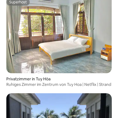
Superhost
Superhost
Privatzimmer in Tuy Hòa
Ruhiges Zimmer im Zentrum von Tuy Hoa | Netflix | Strand