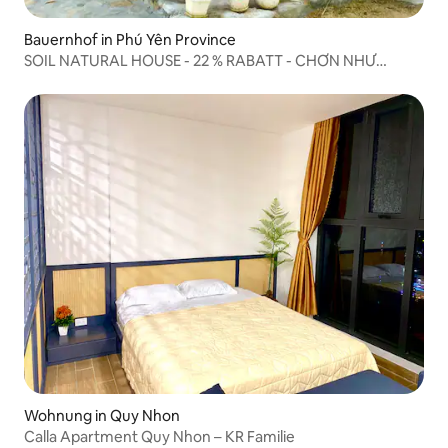
Bauernhof in Phú Yên Province
SOIL NATURAL HOUSE - 22 % RABATT - CHƠN NHƯ
FARMSTAY
Wohnung in Quy Nhon
Calla Apartment Quy Nhon – KR Familie