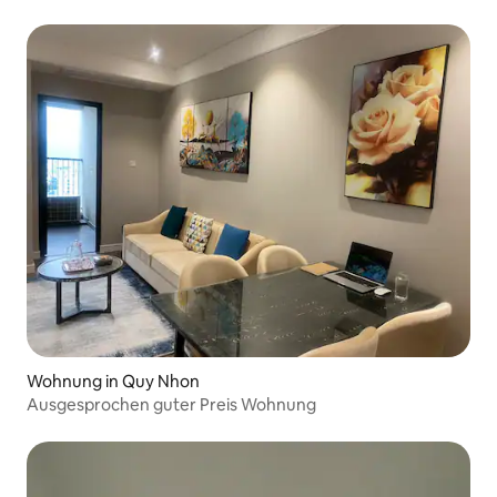
Wohnung in Quy Nhon
Ausgesprochen guter Preis Wohnung