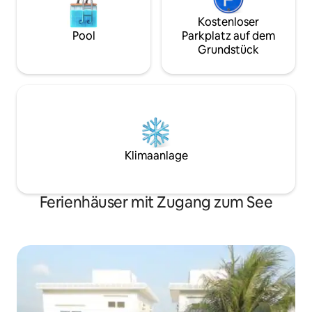
Kostenloser
Pool
Parkplatz auf dem
Grundstück
Klimaanlage
Ferienhäuser mit Zugang zum See