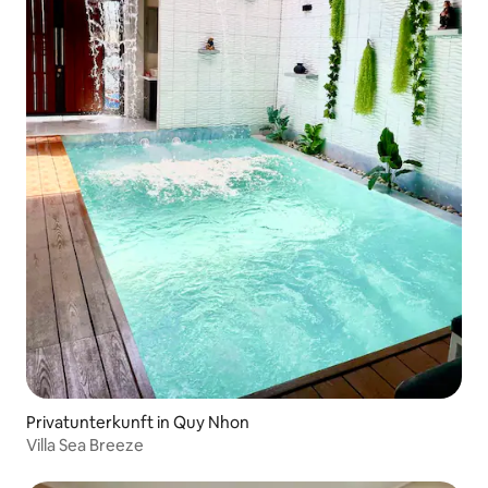
Privatunterkunft in Quy Nhon
Villa Sea Breeze