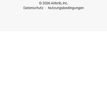
© 2026 Airbnb, Inc.
Datenschutz
Nutzungsbedingungen