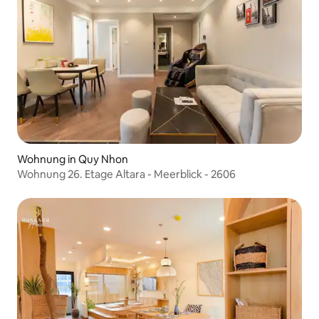
Wohnung in Quy Nhon
Wohnung 26. Etage Altara - Meerblick - 2606