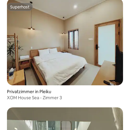
Superhost
Superhost
Privatzimmer in Pleiku
XOM House Sea - Zimmer 3