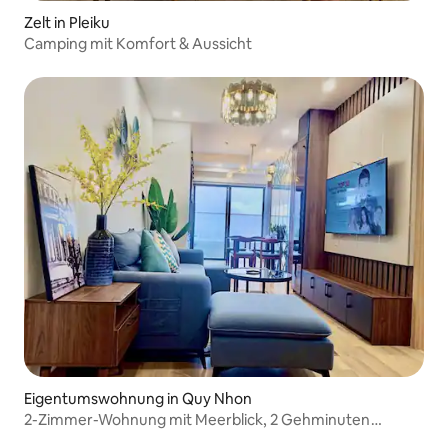
Zelt in Pleiku
Camping mit Komfort & Aussicht
Eigentumswohnung in Quy Nhon
2-Zimmer-Wohnung mit Meerblick, 2 Gehminuten
entfernt