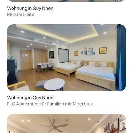
Wohnung in Quy Nhon
RB-Startseite
Wohnung in Quy Nhon
FLC Apartment für Familien mit Meerblick