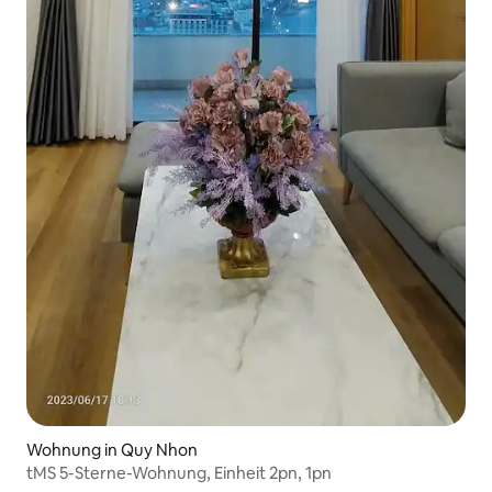
Wohnung in Quy Nhon
tMS 5-Sterne-Wohnung, Einheit 2pn, 1pn