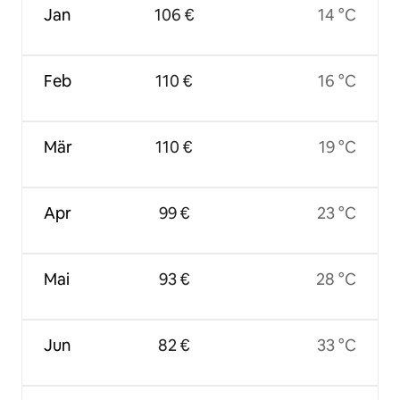
Jan
106 €
14 °C
Feb
110 €
16 °C
Mär
110 €
19 °C
Apr
99 €
23 °C
Mai
93 €
28 °C
Jun
82 €
33 °C