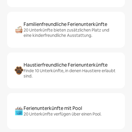
Familienfreundliche Ferienunterkünfte
20 Unterkünfte bieten zusätzlichen Platz und
eine kinderfreundliche Ausstattung.
Haustierfreundliche Ferienunterkünfte
Finde 10 Unterkünfte, in denen Haustiere erlaubt
sind.
Ferienunterkünfte mit Pool
20 Unterkünfte verfügen über einen Pool.