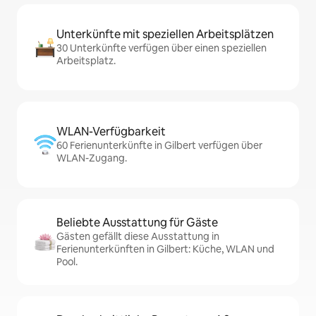
Unterkünfte mit speziellen Arbeitsplätzen
30 Unterkünfte verfügen über einen speziellen
Arbeitsplatz.
WLAN-Verfügbarkeit
60 Ferienunterkünfte in Gilbert verfügen über
WLAN-Zugang.
Beliebte Ausstattung für Gäste
Gästen gefällt diese Ausstattung in
Ferienunterkünften in Gilbert: Küche, WLAN und
Pool.