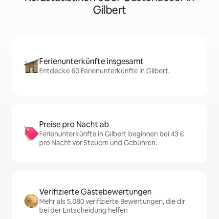
Gilbert
Ferienunterkünfte insgesamt
Entdecke 60 Ferienunterkünfte in Gilbert.
Preise pro Nacht ab
Ferienunterkünfte in Gilbert beginnen bei 43 €
pro Nacht vor Steuern und Gebühren.
Verifizierte Gästebewertungen
Mehr als 5.080 verifizierte Bewertungen, die dir
bei der Entscheidung helfen