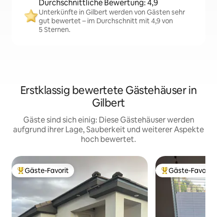
Durchschnittliche Bewertung: 4,9
Unterkünfte in Gilbert werden von Gästen sehr
gut bewertet – im Durchschnitt mit 4,9 von
5 Sternen.
Erstklassig bewertete Gästehäuser in
Gilbert
Gäste sind sich einig: Diese Gästehäuser werden
aufgrund ihrer Lage, Sauberkeit und weiterer Aspekte
hoch bewertet.
Gäste-Favorit
Gäste-Favorit
Beliebter Gäste-Favorit.
Beliebter Gäste-F