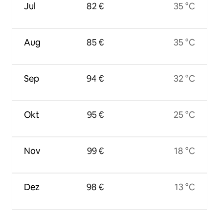
Jul
82 €
35 °C
Aug
85 €
35 °C
Sep
94 €
32 °C
Okt
95 €
25 °C
Nov
99 €
18 °C
Dez
98 €
13 °C