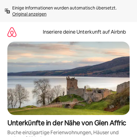
Zu
Einige Informationen wurden automatisch übersetzt. 
Inhalten
Original anzeigen
springen
Inseriere deine Unterkunft auf Airbnb
Unterkünfte in der Nähe von Glen Affric
Buche einzigartige Ferienwohnungen, Häuser und