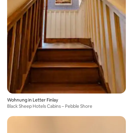
Wohnung in Letter Finlay
Black Sheep Hotels Cabins – Pebble Shore