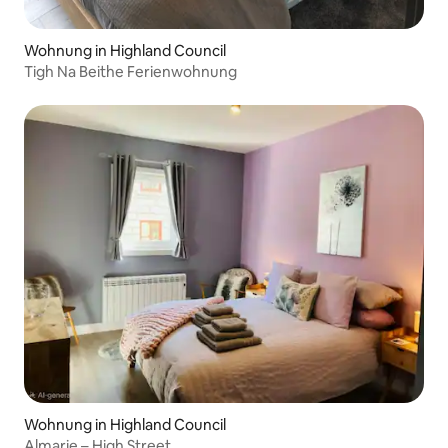
Wohnung in Highland Council
Tigh Na Beithe Ferienwohnung
Wohnung in Highland Council
Almarie – High Street