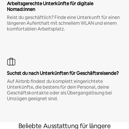
Arbeitsgerechte Unterkünfte für digitale
Nomad:innen
Reist du geschäftlich? Finde eine Unterkunft für einen
längeren Aufenthalt mit schnellem WLAN und einem
komfortablen Arbeitsplatz.
Suchst du nach Unterkünften für Geschäftsreisende?
Auf Airbnb findest du komplett eingerichtete
Unterkünfte, die bestens für dein Personal, deine
Geschäftskontakte oder als Übergangslösung bei
Umzügen geeignet sind.
Beliebte Ausstattung für längere