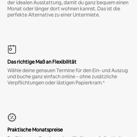
der idealen Ausstattung, damit du ganz bequem einen
Monat oder länger dort wohnen kannst. Das ist die
perfekte Alternative zu einer Untermiete.
Das richtige Maß an Flexibilität
Wähle deine genauen Termine für den Ein- und Auszug
und buche ganz einfach online – ohne zusätzliche
Verpflichtungen oder lästigen Papierkram.*
Praktische Monatspreise