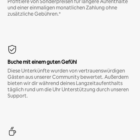
Profitiere von Sonderpreisen für längere Aufenthalte
und einer einmaligen monatlichen Zahlung ohne
zusätzliche Gebühren.*
Buche mit einem guten Gefühl
Diese Unterkünfte wurden von vertrauenswürdigen
Gästen aus unserer Community bewertet. Außerdem
bieten wir dir während deines Langzeitaufenthalts
täglich rund um die Uhr Unterstützung durch unseren
Support.