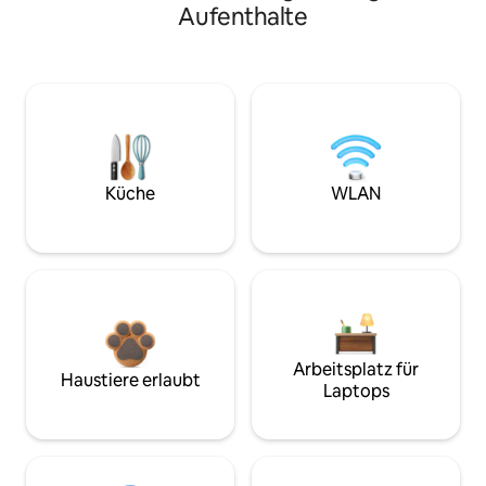
Aufenthalte
Küche
WLAN
Arbeitsplatz für
Haustiere erlaubt
Laptops