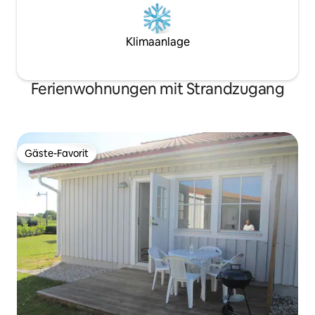
Klimaanlage
Ferienwohnungen mit Strandzugang
Gäste-Favorit
Gäste-Favorit