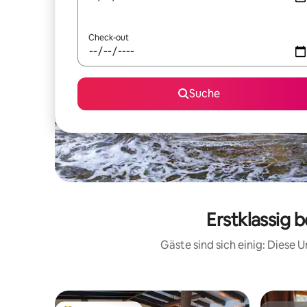
Check-out
Suche
Erstklassig 
Gäste sind sich einig: Diese