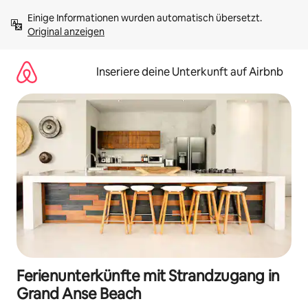
Zu
Einige Informationen wurden automatisch übersetzt. 
Inhalten
Original anzeigen
springen
Inseriere deine Unterkunft auf Airbnb
Ferienunterkünfte mit Strandzugang in
Grand Anse Beach