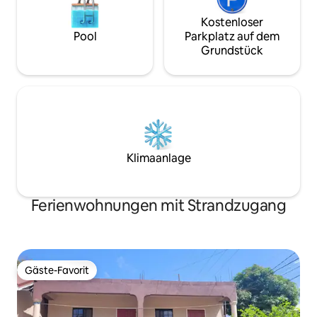
Kostenloser
Pool
Parkplatz auf dem
Grundstück
Klimaanlage
Ferienwohnungen mit Strandzugang
Gäste-Favorit
Gäste-Favorit