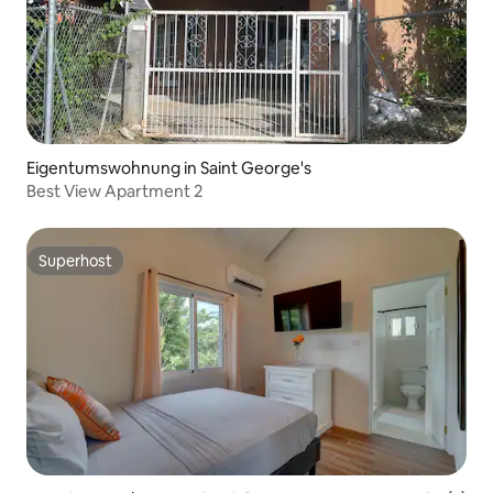
Eigentumswohnung in Saint George's
Best View Apartment 2
Superhost
Superhost