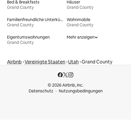
Bed & Breakfasts
Häuser
Grand County
Grand County
Familienfreundliche Unterkünfte
Wohnmobile
Grand County
Grand County
Eigentumswohnungen
Mehr anzeigen
Grand County
Airbnb
Vereinigte Staaten
Utah
Grand County
© 2026 Airbnb, Inc.
Datenschutz
Nutzungsbedingungen