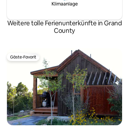
Klimaanlage
Weitere tolle Ferienunterkünfte in Grand
County
Gäste-Favorit
Gäste-Favorit