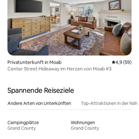
Privatunterkunft in Moab
Durchschnitt
4,9 (59)
Center Street Hideaway im Herzen von Moab #3
Spannende Reiseziele
Andere Arten von Unterkünften
Top-Attraktionen in der Näh
Campingplätze
Wohnungen
Grand County
Grand County