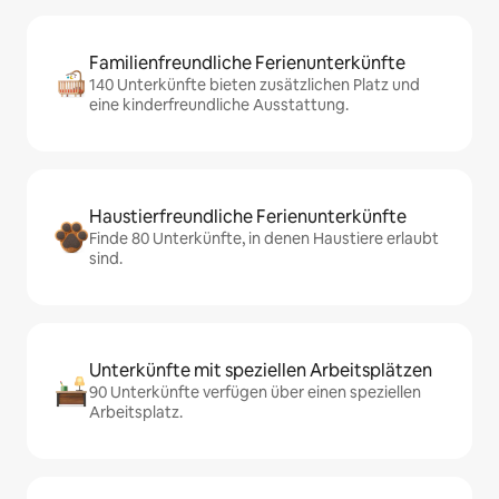
Familienfreundliche Ferienunterkünfte
140 Unterkünfte bieten zusätzlichen Platz und
eine kinderfreundliche Ausstattung.
Haustierfreundliche Ferienunterkünfte
Finde 80 Unterkünfte, in denen Haustiere erlaubt
sind.
Unterkünfte mit speziellen Arbeitsplätzen
90 Unterkünfte verfügen über einen speziellen
Arbeitsplatz.