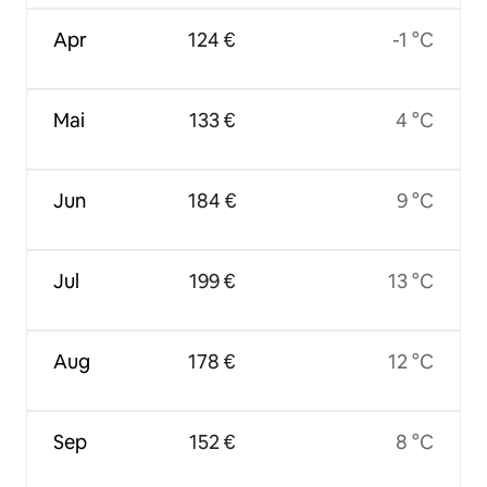
Apr
124 €
-1 °C
Mai
133 €
4 °C
Jun
184 €
9 °C
Jul
199 €
13 °C
Aug
178 €
12 °C
Sep
152 €
8 °C