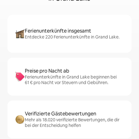
Ferienunterkünfte insgesamt
Entdecke 220 Ferienunterkünfte in Grand Lake.
Preise pro Nacht ab
Ferienunterkünfte in Grand Lake beginnen bei
61 € pro Nacht vor Steuern und Gebühren.
Verifizierte Gästebewertungen
Mehr als 18.020 verifizierte Bewertungen, die dir
bei der Entscheidung helfen