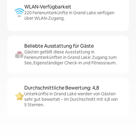
WLAN-Verfügbarkeit
220 Ferienunterkünfte in Grand Lake verfügen
über WLAN-Zugang.
Beliebte Ausstattung für Gäste
Gästen gefällt diese Ausstattung in
Ferienunterkünften in Grand Lake: Zugang zum
See, Eigenständiger Check-in und Fitnessraum.
Durchschnittliche Bewertung: 4,8
Unterkünfte in Grand Lake werden von Gästen
sehr gut bewertet – im Durchschnitt mit 4,8 von
5 Sternen.