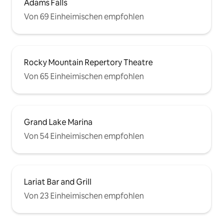
Adams Falls
Von 69 Einheimischen empfohlen
Rocky Mountain Repertory Theatre
Von 65 Einheimischen empfohlen
Grand Lake Marina
Von 54 Einheimischen empfohlen
Lariat Bar and Grill
Von 23 Einheimischen empfohlen