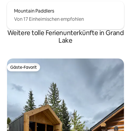
Mountain Paddlers
Von 17 Einheimischen empfohlen
Weitere tolle Ferienunterkünfte in Grand
Lake
Gäste-Favorit
Gäste-Favorit