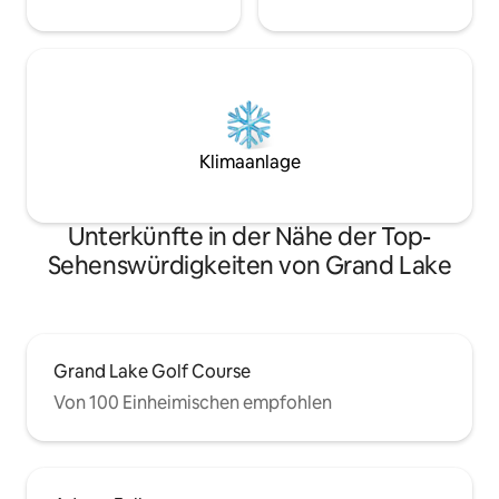
Klimaanlage
Unterkünfte in der Nähe der Top-
Sehenswürdigkeiten von Grand Lake
Grand Lake Golf Course
Von 100 Einheimischen empfohlen