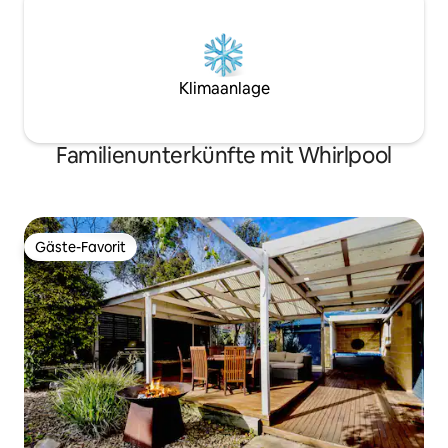
Klimaanlage
Familienunterkünfte mit Whirlpool
Gäste-Favorit
Gäste-Favorit