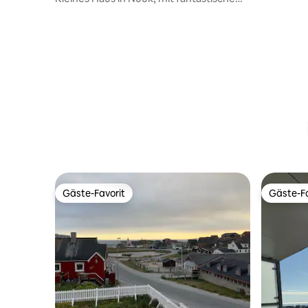
Blick.
Gäste-Favorit
Gäste-Fa
Gäste-Favorit
Gäste-Fa