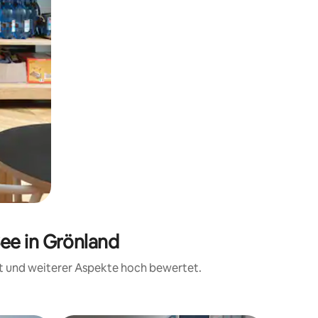
ee in Grönland
it und weiterer Aspekte hoch bewertet.