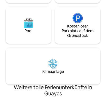
Kostenloser
Pool
Parkplatz auf dem
Grundstück
Klimaanlage
Weitere tolle Ferienunterkünfte in
Guayas