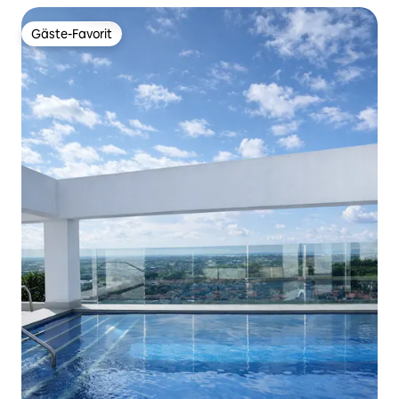
Gäste-Favorit
Gäste-Favorit