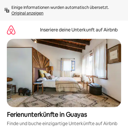
Zu
Einige Informationen wurden automatisch übersetzt. 
Inhalten
Original anzeigen
springen
Inseriere deine Unterkunft auf Airbnb
Ferienunterkünfte in Guayas
Finde und buche einzigartige Unterkünfte auf Airbnb