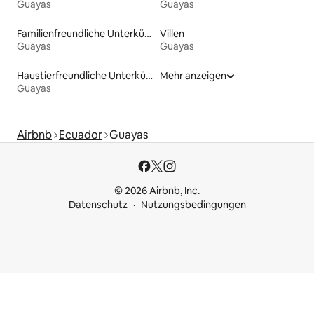
Guayas
Guayas
Familienfreundliche Unterkünfte
Villen
Guayas
Guayas
Haustierfreundliche Unterkünfte
Mehr anzeigen
Guayas
Airbnb
Ecuador
Guayas
© 2026 Airbnb, Inc.
Datenschutz
Nutzungsbedingungen