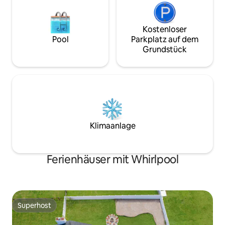
Kostenloser
Pool
Parkplatz auf dem
Grundstück
Klimaanlage
Ferienhäuser mit Whirlpool
Superhost
Superhost