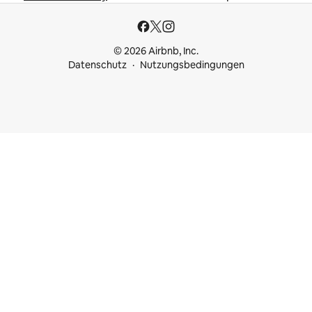
© 2026 Airbnb, Inc.
Datenschutz
Nutzungsbedingungen