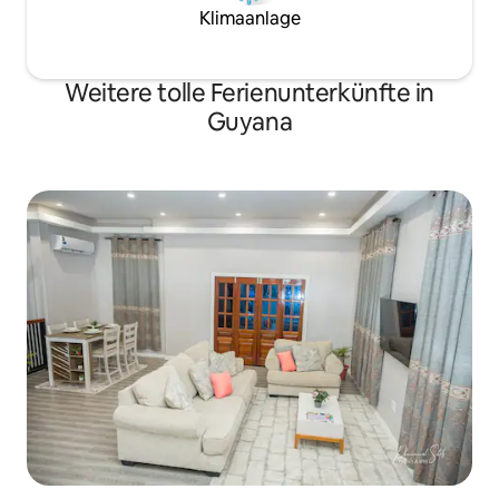
Klimaanlage
Weitere tolle Ferienunterkünfte in
Guyana