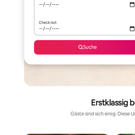
Check-out
Suche
Erstklassig
Gäste sind sich einig: Diese