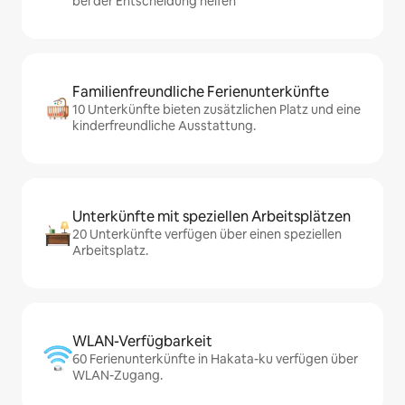
bei der Entscheidung helfen
Familienfreundliche Ferienunterkünfte
10 Unterkünfte bieten zusätzlichen Platz und eine
kinderfreundliche Ausstattung.
Unterkünfte mit speziellen Arbeitsplätzen
20 Unterkünfte verfügen über einen speziellen
Arbeitsplatz.
WLAN-Verfügbarkeit
60 Ferienunterkünfte in Hakata-ku verfügen über
WLAN-Zugang.