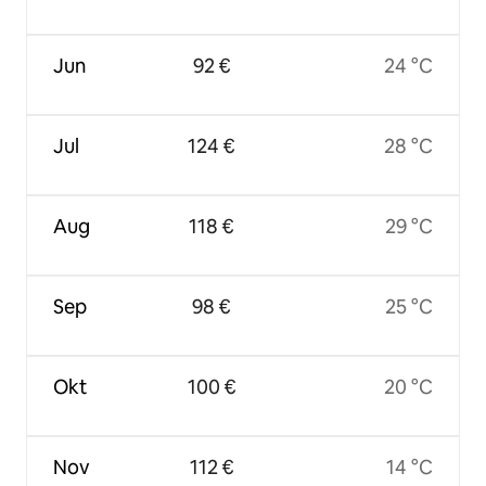
Jun
92 €
24 °C
Jul
124 €
28 °C
Aug
118 €
29 °C
Sep
98 €
25 °C
Okt
100 €
20 °C
Nov
112 €
14 °C