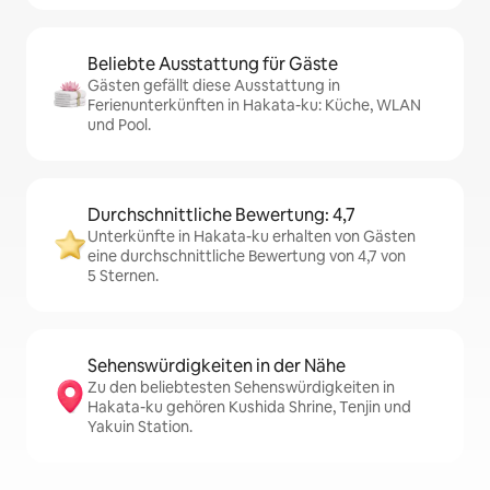
Beliebte Ausstattung für Gäste
Gästen gefällt diese Ausstattung in
Ferienunterkünften in Hakata-ku: Küche, WLAN
und Pool.
Durchschnittliche Bewertung: 4,7
Unterkünfte in Hakata-ku erhalten von Gästen
eine durchschnittliche Bewertung von 4,7 von
5 Sternen.
Sehenswürdigkeiten in der Nähe
Zu den beliebtesten Sehenswürdigkeiten in
Hakata-ku gehören Kushida Shrine, Tenjin und
Yakuin Station.