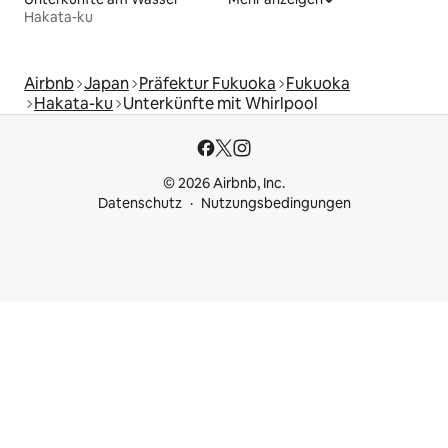
Hakata-ku
Airbnb
Japan
Präfektur Fukuoka
Fukuoka
Hakata-ku
Unterkünfte mit Whirlpool
© 2026 Airbnb, Inc.
Datenschutz
Nutzungsbedingungen