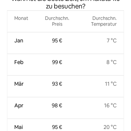
zu besuchen?
Monat
Durchschn.
Durchschn.
Preis
Temperatur
Jan
95 €
7 °C
Feb
99 €
8 °C
Mär
93 €
11 °C
Apr
98 €
16 °C
Mai
95 €
20 °C