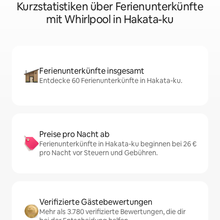
Kurzstatistiken über Ferienunterkünfte
mit Whirlpool in Hakata-ku
Ferienunterkünfte insgesamt
Entdecke 60 Ferienunterkünfte in Hakata-ku.
Preise pro Nacht ab
Ferienunterkünfte in Hakata-ku beginnen bei 26 €
pro Nacht vor Steuern und Gebühren.
Verifizierte Gästebewertungen
Mehr als 3.780 verifizierte Bewertungen, die dir