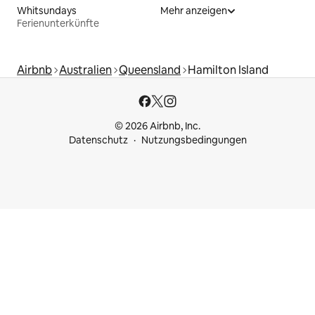
Whitsundays
Mehr anzeigen
Ferienunterkünfte
Airbnb
Australien
Queensland
Hamilton Island
© 2026 Airbnb, Inc.
Datenschutz
Nutzungsbedingungen