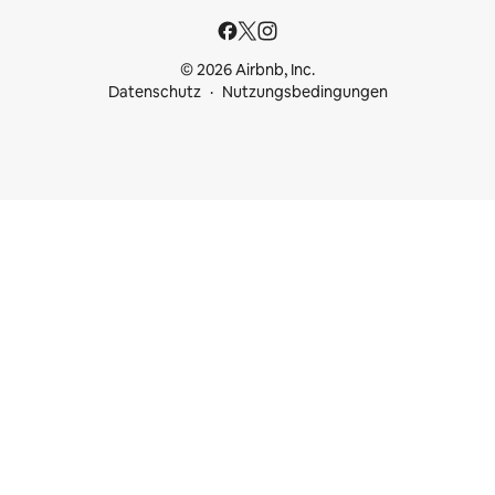
© 2026 Airbnb, Inc.
Datenschutz
Nutzungsbedingungen